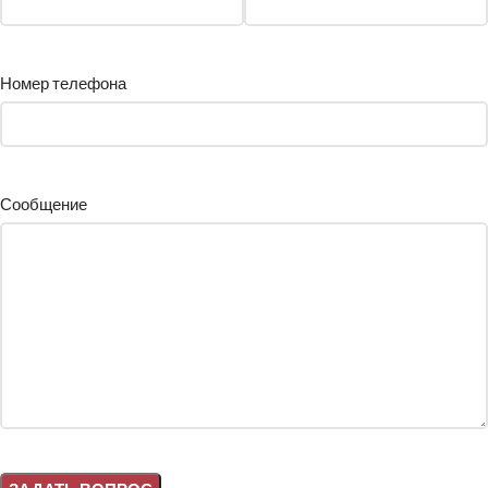
Номер телефона
Сообщение