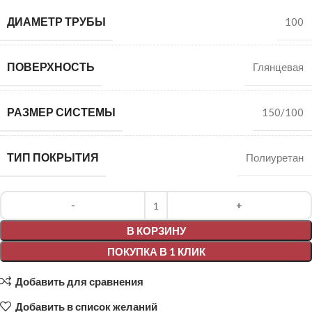
ДИАМЕТР ТРУБЫ
100
ПОВЕРХНОСТЬ
Глянцевая
РАЗМЕР СИСТЕМЫ
150/100
ТИП ПОКРЫТИЯ
Полиуретан
Alternative:
В КОРЗИНУ
ПОКУПКА В 1 КЛИК
Добавить для сравнения
Добавить в список желаний