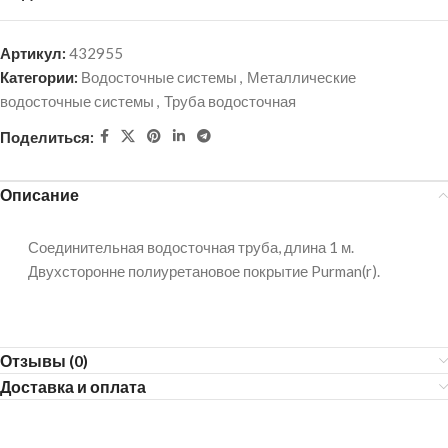
Артикул:
432955
Категории:
Водосточные системы
,
Металлические
водосточные системы
,
Труба водосточная
Поделиться:
Описание
Соединительная водосточная труба, длина 1 м.
Двухсторонне полиуретановое покрытие Purman(r).
Отзывы (0)
Доставка и оплата