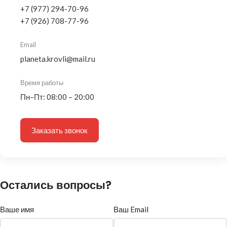
+7 (977) 294-70-96
+7 (926) 708-77-96
Email
planeta.krovli@mail.ru
Время работы
Пн–Пт: 08:00 – 20:00
Заказать звонок
Остались вопросы?
Ваше имя
Ваш Email