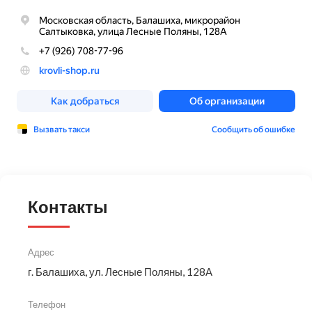
Контакты
Адрес
г. Балашиха, ул. Лесные Поляны, 128А
Телефон