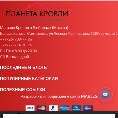
Магазин Кровли в Люберцах (Москва)
Балашиха, мкр. Салтыковка, ул Лесные Поляны, дом 128А, комната 1
+7 (926) 708-77-96
+7 (977) 294-70-96
Пн-Пт: с 8.00 до 20.00
Cб-Вс: выходной
ПОСЛЕДНЕЕ В БЛОГЕ
ПОПУЛЯРНЫЕ КАТЕГОРИИ
ПОЛЕЗНЫЕ ССЫЛКИ
Разработка и продвижение сайта
MABLES
.
0