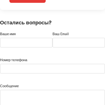
Остались вопросы?
Ваше имя
Ваш Email
Номер телефона
Сообщение