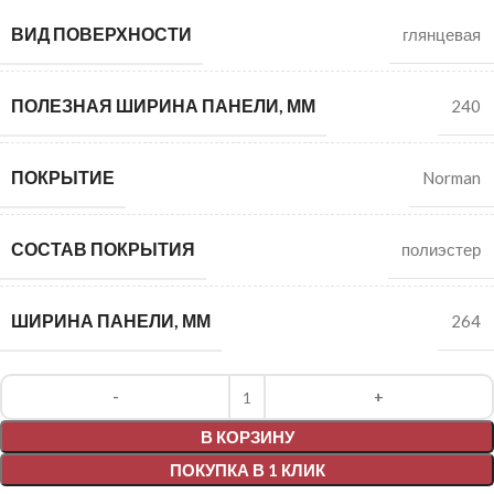
ВИД ПОВЕРХНОСТИ
глянцевая
ПОЛЕЗНАЯ ШИРИНА ПАНЕЛИ, ММ
240
ПОКРЫТИЕ
Norman
СОСТАВ ПОКРЫТИЯ
полиэстер
ШИРИНА ПАНЕЛИ, ММ
264
Alternative:
В КОРЗИНУ
ПОКУПКА В 1 КЛИК