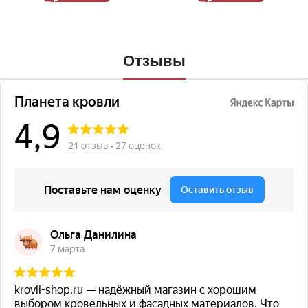
Отзывы