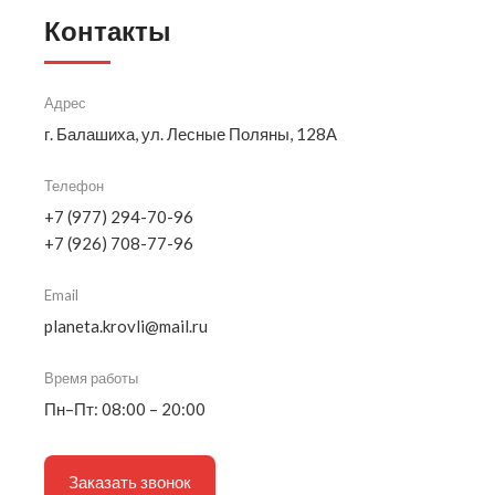
Контакты
Адрес
г. Балашиха, ул. Лесные Поляны, 128А
Телефон
+7 (977) 294-70-96
+7 (926) 708-77-96
Email
planeta.krovli@mail.ru
Время работы
Пн–Пт: 08:00 – 20:00
Заказать звонок