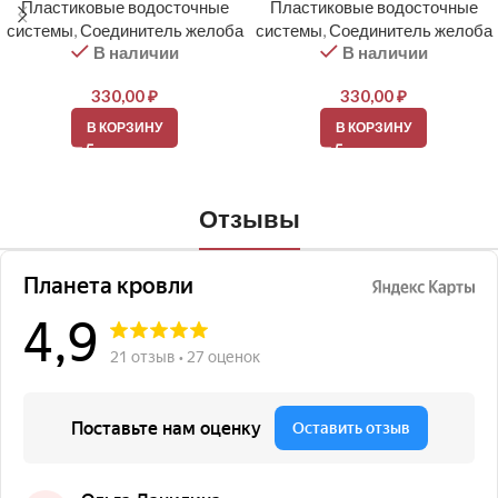
Пластиковые водосточные
Пластиковые водосточные
системы
,
Соединитель желоба
системы
,
Соединитель желоба
В наличии
В наличии
330,00
₽
330,00
₽
В КОРЗИНУ
В КОРЗИНУ
Отзывы