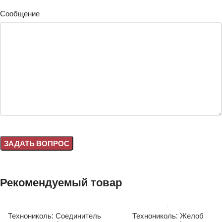
Сообщение
Alternative:
Рекомендуемый товар
Технониколь: Соединитель
Технониколь: Желоб