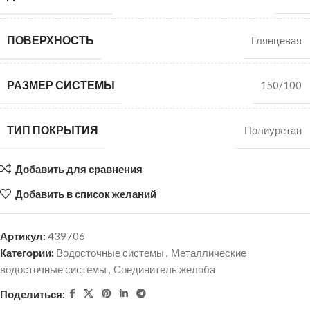
ПОВЕРХНОСТЬ
Глянцевая
РАЗМЕР СИСТЕМЫ
150/100
ТИП ПОКРЫТИЯ
Полиуретан
Добавить для сравнения
Добавить в список желаний
Артикул:
439706
Категории:
Водосточные системы
,
Металлические
водосточные системы
,
Соединитель желоба
Поделиться: