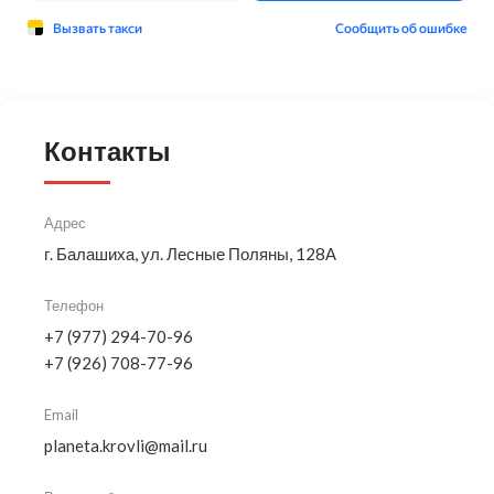
Контакты
Адрес
г. Балашиха, ул. Лесные Поляны, 128А
Телефон
+7 (977) 294-70-96
+7 (926) 708-77-96
Email
planeta.krovli@mail.ru