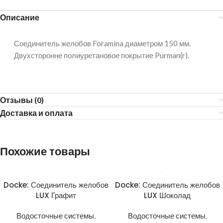
Описание
Соединитель желобов Foramina диаметром 150 мм.
Двухсторонне полиуретановое покрытие Purman(r).
Отзывы (0)
Доставка и оплата
Похожие товары
Docke: Соединитель желобов
Docke: Соединитель желобов
LUX Графит
LUX Шоколад
Водосточные системы
,
Водосточные системы
,