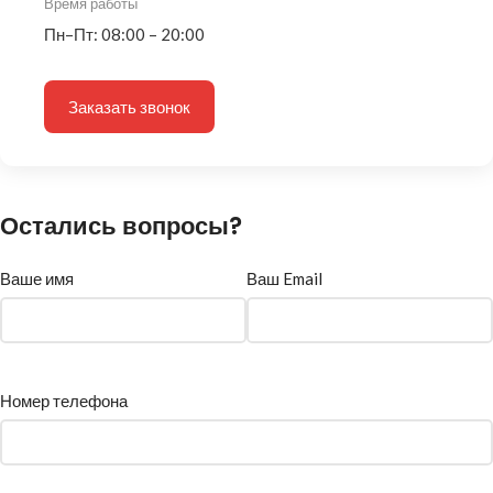
Время работы
Пн–Пт: 08:00 – 20:00
Заказать звонок
Остались вопросы?
Ваше имя
Ваш Email
Номер телефона