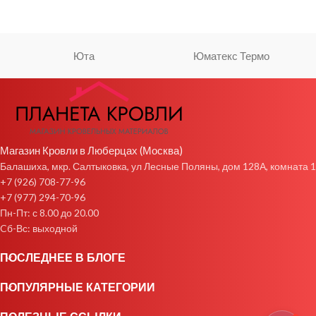
Юта
Юматекс Термо
Магазин Кровли в Люберцах (Москва)
Балашиха, мкр. Салтыковка, ул Лесные Поляны, дом 128А, комната 1
+7 (926) 708-77-96
+7 (977) 294-70-96
Пн-Пт: с 8.00 до 20.00
Cб-Вс: выходной
ПОСЛЕДНЕЕ В БЛОГЕ
ПОПУЛЯРНЫЕ КАТЕГОРИИ