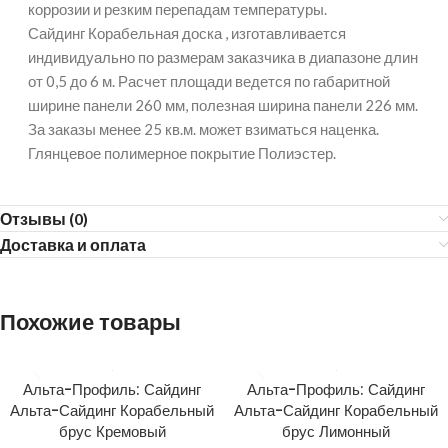
коррозии и резким перепадам температуры.
Сайдинг Корабельная доска , изготавливается
индивидуально по размерам заказчика в диапазоне длин
от 0,5 до 6 м. Расчет площади ведется по габаритной
ширине панели 260 мм, полезная ширина панели 226 мм.
За заказы менее 25 кв.м. может взиматься наценка.
Глянцевое полимерное покрытие Полиэстер.
Отзывы (0)
Доставка и оплата
Похожие товары
Альта-Профиль: Сайдинг
Альта-Профиль: Сайдинг
Альта-Сайдинг Корабельный
Альта-Сайдинг Корабельный
брус Кремовый
брус Лимонный