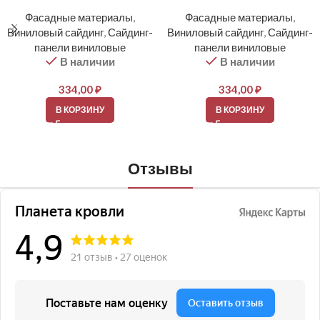
Фасадные материалы
,
Фасадные материалы
,
Виниловый сайдинг
,
Сайдинг-
Виниловый сайдинг
,
Сайдинг-
панели виниловые
панели виниловые
В наличии
В наличии
334,00
₽
334,00
₽
В КОРЗИНУ
В КОРЗИНУ
Отзывы