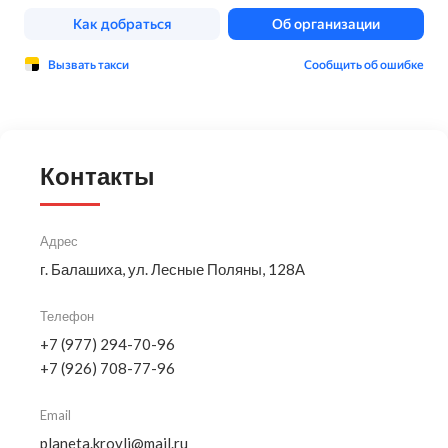
Контакты
Адрес
г. Балашиха, ул. Лесные Поляны, 128А
Телефон
+7 (977) 294-70-96
+7 (926) 708-77-96
Email
planeta.krovli@mail.ru