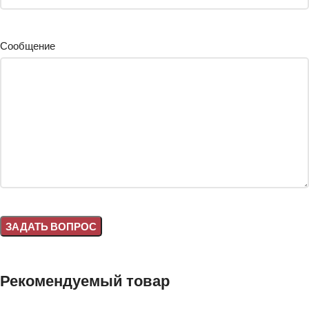
Сообщение
Alternative:
Рекомендуемый товар