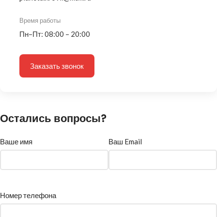
Время работы
Пн–Пт: 08:00 – 20:00
Заказать звонок
Остались вопросы?
Ваше имя
Ваш Email
Номер телефона