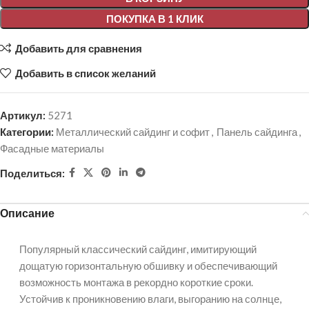
ПОКУПКА В 1 КЛИК
Добавить для сравнения
Добавить в список желаний
Артикул:
5271
Категории:
Металлический сайдинг и софит
,
Панель сайдинга
,
Фасадные материалы
Поделиться:
Описание
Популярный классический сайдинг, имитирующий
дощатую горизонтальную обшивку и обеспечивающий
возможность монтажа в рекордно короткие сроки.
Устойчив к проникновению влаги, выгоранию на солнце,