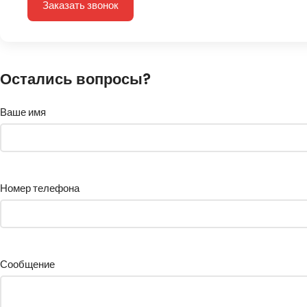
Заказать звонок
Остались вопросы?
Ваше имя
Номер телефона
Сообщение