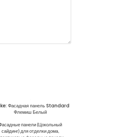
ke: Фасадная панель Standard
Флемиш Белый
Фасадные панели (Цокольный
сайдинг) для отделки дома
,