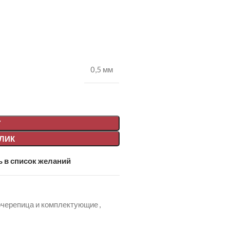
0,5 мм
У
КЛИК
 в список желаний
черепица и комплектующие
,