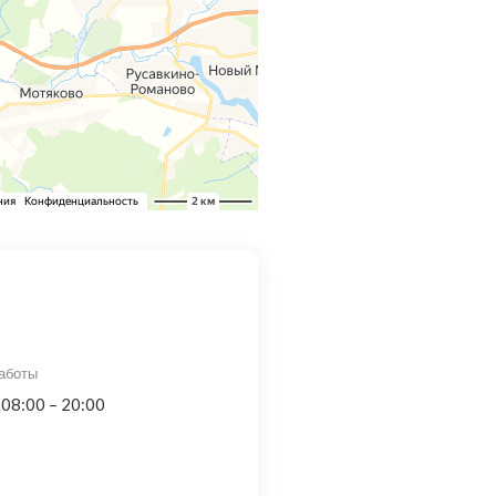
аботы
 08:00 – 20:00