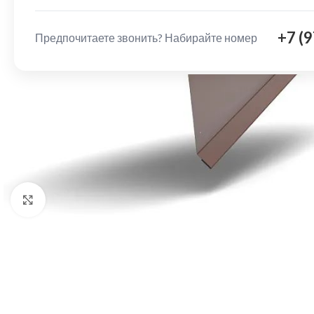
+7 (
Предпочитаете звонить? Набирайте номер
Нажмите, чтобы увеличить