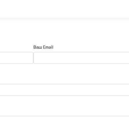
Ваш Email