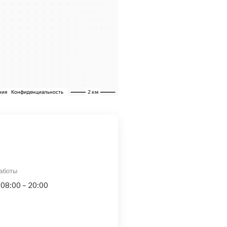
аботы
 08:00 – 20:00