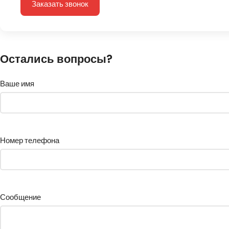
Заказать звонок
Остались вопросы?
Ваше имя
Номер телефона
Сообщение