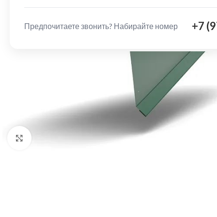
+7 (
Предпочитаете звонить? Набирайте номер
Нажмите, чтобы увеличить