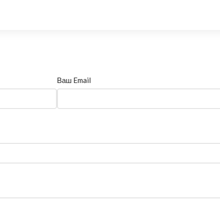
Ваш Email