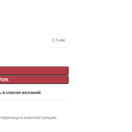
0,5 мм
У
КЛИК
 в список желаний
черепица и комплектующие
,