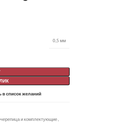
0,5 мм
У
КЛИК
 в список желаний
черепица и комплектующие
,