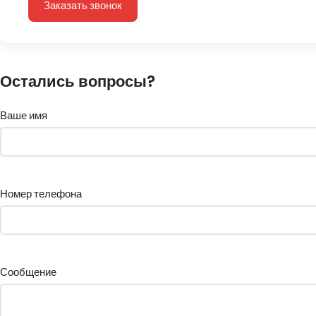
Заказать звонок
Остались вопросы?
Ваше имя
Номер телефона
Сообщение