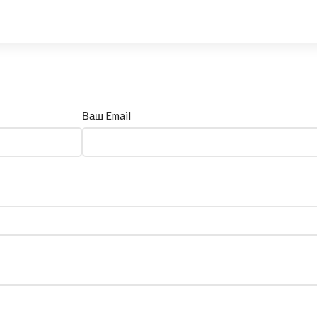
Ваш Email