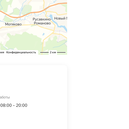
аботы
 08:00 – 20:00