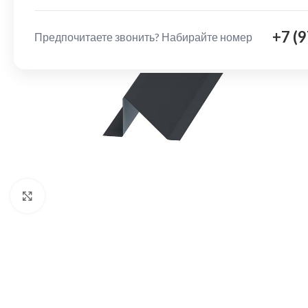
+7 (
Предпочитаете звонить? Набирайте номер
Нажмите, чтобы увеличить