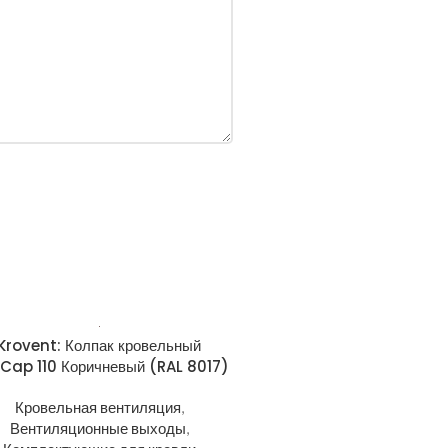
Krovent: Колпак кровельный
Cap 110 Коричневый (RAL 8017)
Кровельная вентиляция
,
Вентиляционные выходы
,