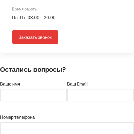
Время работы
Пн–Пт: 08:00 – 20:00
Заказать звонок
Остались вопросы?
Ваше имя
Ваш Email
Номер телефона