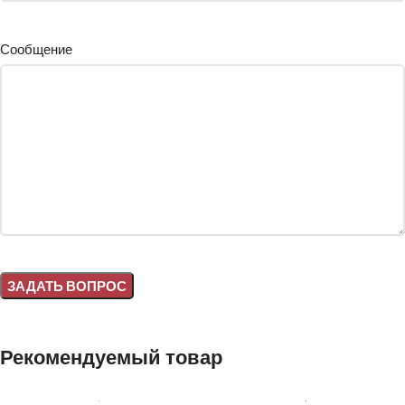
Сообщение
Alternative:
Рекомендуемый товар