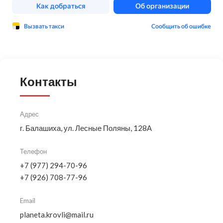
Контакты
Адрес
г. Балашиха, ул. Лесные Поляны, 128А
Телефон
+7 (977) 294-70-96
+7 (926) 708-77-96
Email
planeta.krovli@mail.ru