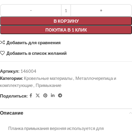
Alternative:
В КОРЗИНУ
ПОКУПКА В 1 КЛИК
Добавить для сравнения
Добавить в список желаний
Артикул:
146004
Категории:
Кровельные материалы
,
Металлочерепица и
комплектующие
,
Примыкание
Поделиться:
Описание
Планка примыкания верхняя используется для