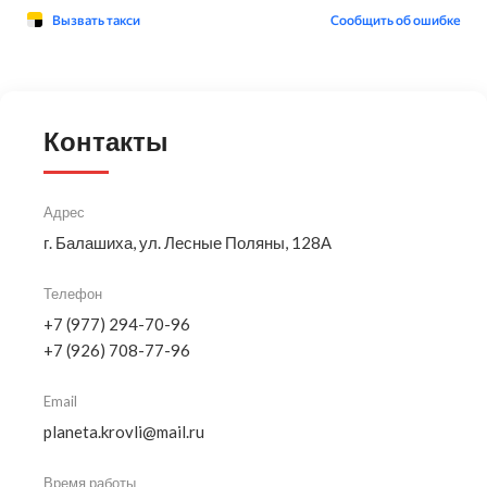
Контакты
Адрес
г. Балашиха, ул. Лесные Поляны, 128А
Телефон
+7 (977) 294-70-96
+7 (926) 708-77-96
Email
planeta.krovli@mail.ru
Время работы