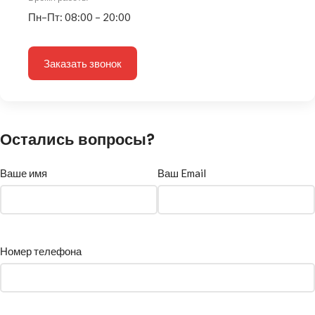
Пн–Пт: 08:00 – 20:00
Заказать звонок
Остались вопросы?
Ваше имя
Ваш Email
Номер телефона