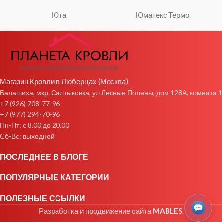
Юта
Юматекс Термо
Магазин Кровли в Люберцах (Москва)
Балашиха, мкр. Салтыковка, ул Лесные Поляны, дом 128А, комната 1
+7 (926) 708-77-96
+7 (977) 294-70-96
Пн-Пт: с 8.00 до 20.00
Cб-Вс: выходной
ПОСЛЕДНЕЕ В БЛОГЕ
ПОПУЛЯРНЫЕ КАТЕГОРИИ
ПОЛЕЗНЫЕ ССЫЛКИ
Разработка и продвижение сайта
MABLES
.