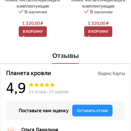
комплектующие
комплектующие
В наличии
В наличии
1 320,00
₽
1 320,00
₽
В КОРЗИНУ
В КОРЗИНУ
Отзывы