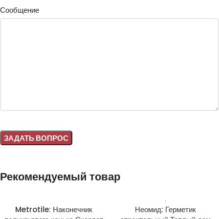
Сообщение
Alternative:
Рекомендуемый товар
Metrotile: Наконечник
Неомид: Герметик