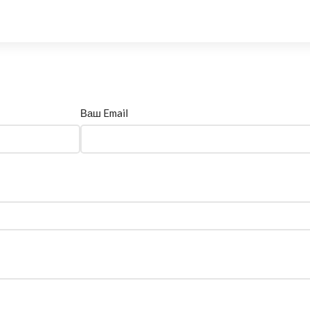
Ваш Email