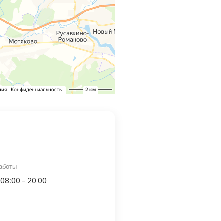
аботы
 08:00 – 20:00