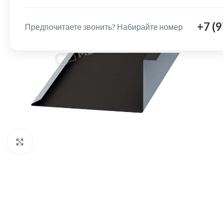
+7 (
Предпочитаете звонить? Набирайте номер
Нажмите, чтобы увеличить