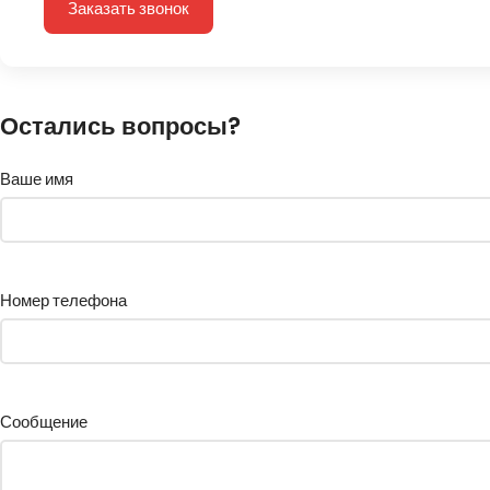
Заказать звонок
Остались вопросы?
Ваше имя
Номер телефона
Сообщение