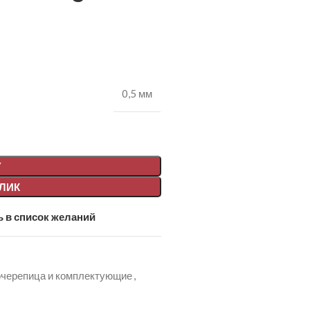
0,5 мм
У
КЛИК
 в список желаний
черепица и комплектующие
,