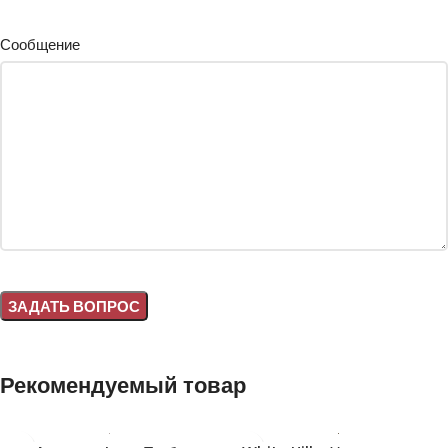
Сообщение
Alternative:
Рекомендуемый товар