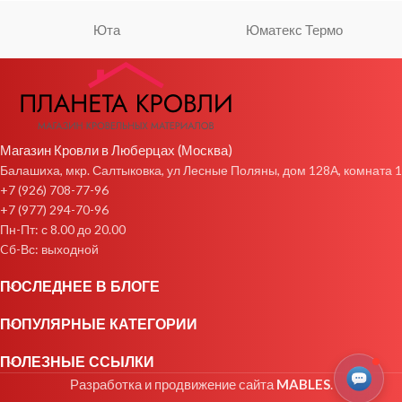
Юта
Юматекс Термо
Магазин Кровли в Люберцах (Москва)
Балашиха, мкр. Салтыковка, ул Лесные Поляны, дом 128А, комната 1
+7 (926) 708-77-96
+7 (977) 294-70-96
Пн-Пт: с 8.00 до 20.00
Cб-Вс: выходной
ПОСЛЕДНЕЕ В БЛОГЕ
ПОПУЛЯРНЫЕ КАТЕГОРИИ
ПОЛЕЗНЫЕ ССЫЛКИ
Разработка и продвижение сайта
MABLES
.