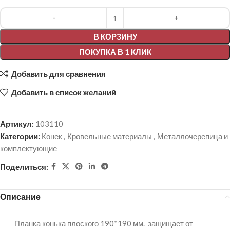
Alternative:
В КОРЗИНУ
ПОКУПКА В 1 КЛИК
Добавить для сравнения
Добавить в список желаний
Артикул:
103110
Категории:
Конек
,
Кровельные материалы
,
Металлочерепица и
комплектующие
Поделиться:
Описание
Планка конька плоского 190*190 мм. защищает от