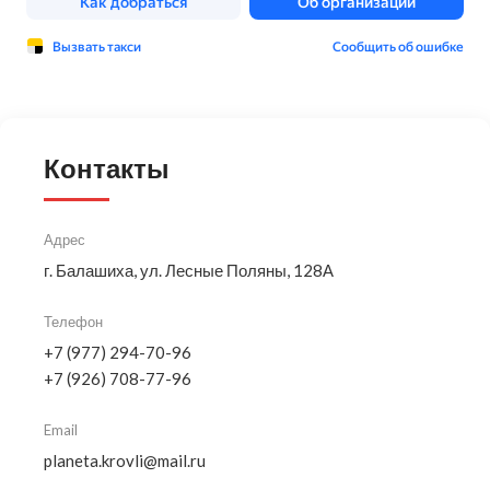
Контакты
Адрес
г. Балашиха, ул. Лесные Поляны, 128А
Телефон
+7 (977) 294-70-96
+7 (926) 708-77-96
Email
planeta.krovli@mail.ru