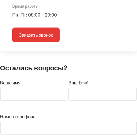
Время работы
Пн–Пт: 08:00 – 20:00
Заказать звонок
Остались вопросы?
Ваше имя
Ваш Email
Номер телефона