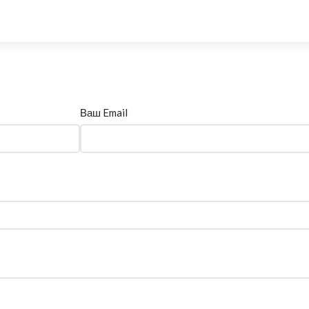
Ваш Email