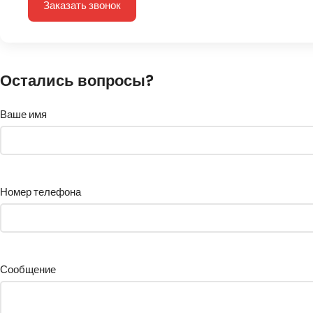
Заказать звонок
Остались вопросы?
Ваше имя
Номер телефона
Сообщение