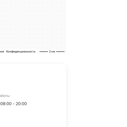
аботы
 08:00 – 20:00