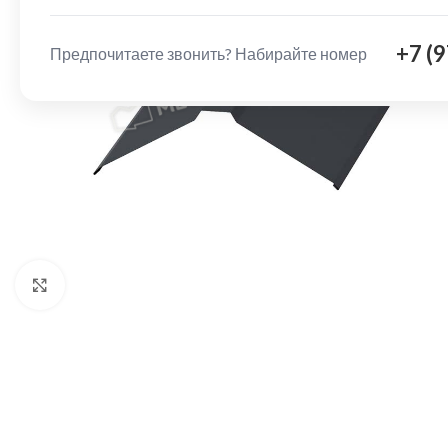
+7 (
Предпочитаете звонить? Набирайте номер
Нажмите, чтобы увеличить