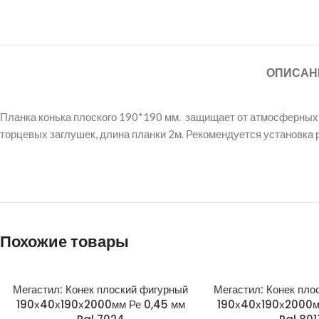
ОПИСАН
Планка конька плоского 190*190 мм. защищает от атмосферных о
торцевых заглушек, длина планки 2м. Рекомендуется установка 
Похожие товары
Мегастил: Конек плоский фигурный
Мегастил: Конек пло
190х40х190х2000мм Ре 0,45 мм
190х40х190х2000м