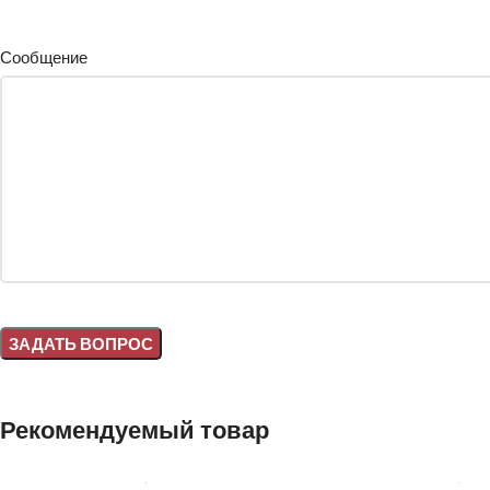
Сообщение
Alternative:
Рекомендуемый товар