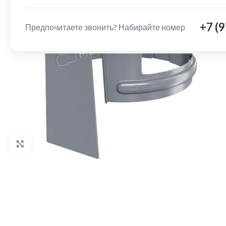
+7 (
Предпочитаете звонить? Набирайте номер
Нажмите, чтобы увеличить