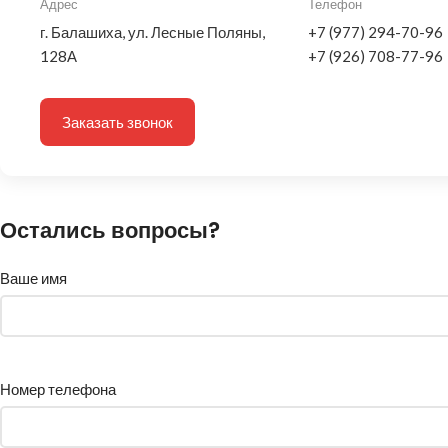
Адрес
Телефон
г. Балашиха, ул. Лесные Поляны,
+7 (977) 294-70-96
128А
+7 (926) 708-77-96
Заказать звонок
Остались вопросы?
Ваше имя
Номер телефона