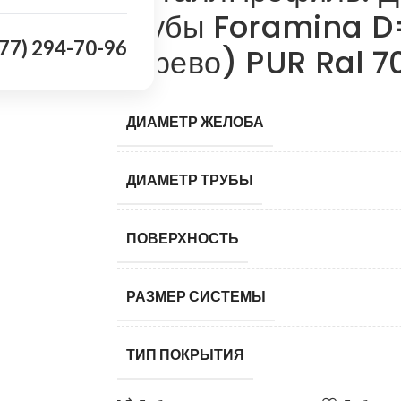
трубы Foramina D
977) 294-70-96
дерево) PUR Ral 7
ДИАМЕТР ЖЕЛОБА
ДИАМЕТР ТРУБЫ
ПОВЕРХНОСТЬ
РАЗМЕР СИСТЕМЫ
ТИП ПОКРЫТИЯ