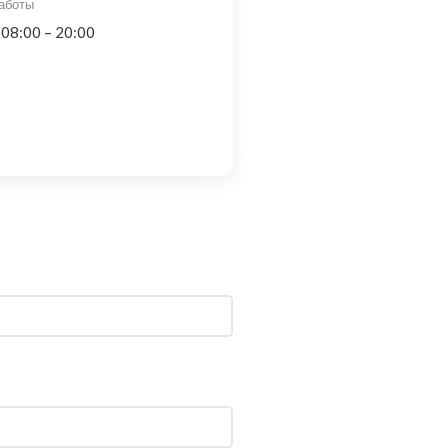
аботы
 08:00 – 20:00