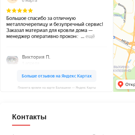
Планета кровли на карте Балашихи — Яндекс Карты
Контакты