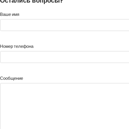
Остались вопросы?
Ваше имя
Номер телефона
Сообщение