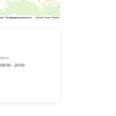
аботы
 08:00 – 20:00