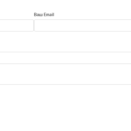
Ваш Email