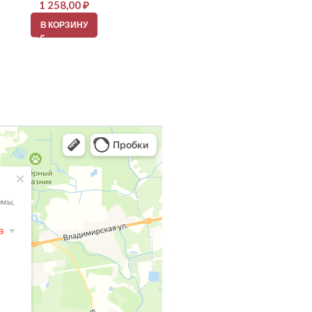
1 258,00
₽
1 426,00
₽
В КОРЗИНУ
В КОРЗИНУ