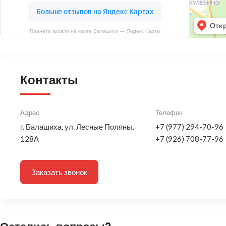
Планета кровли на карте Балашихи — Яндекс Карты
Контакты
Адрес
Телефон
г. Балашиха, ул. Лесные Поляны,
+7 (977) 294-70-96
128А
+7 (926) 708-77-96
Заказать звонок