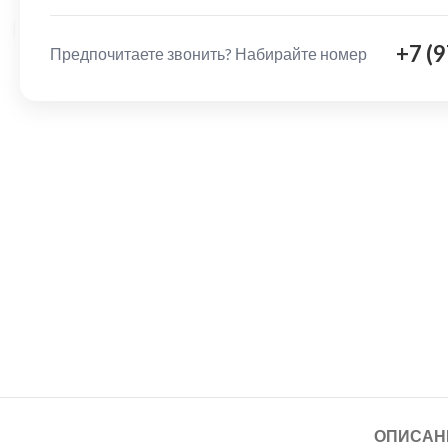
Нажмите, чтобы увеличить
+7 (
Предпочитаете звонить? Набирайте номер
ОПИСАН