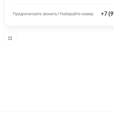
+7 (
Предпочитаете звонить? Набирайте номер
Нажмите, чтобы увеличить