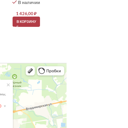
В наличии
В наличии
1 426,00
₽
2 152,00
₽
В КОРЗИНУ
В КОРЗИНУ