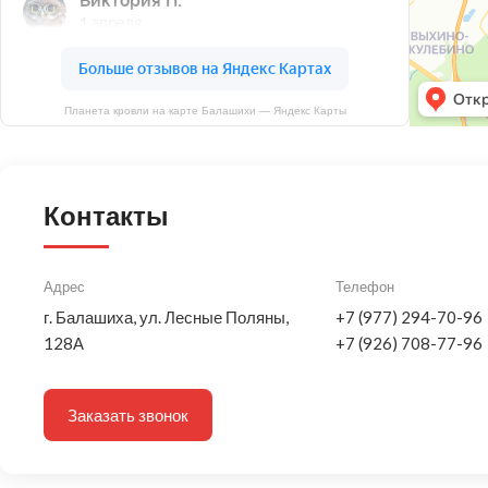
Планета кровли на карте Балашихи — Яндекс Карты
Контакты
Адрес
Телефон
г. Балашиха, ул. Лесные Поляны,
+7 (977) 294-70-96
128А
+7 (926) 708-77-96
Заказать звонок