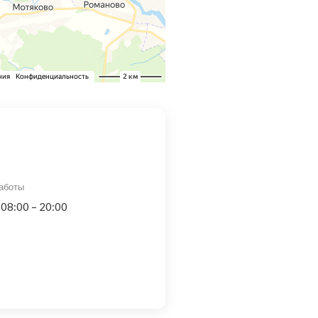
аботы
 08:00 – 20:00