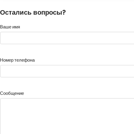
Остались вопросы?
Ваше имя
Номер телефона
Сообщение