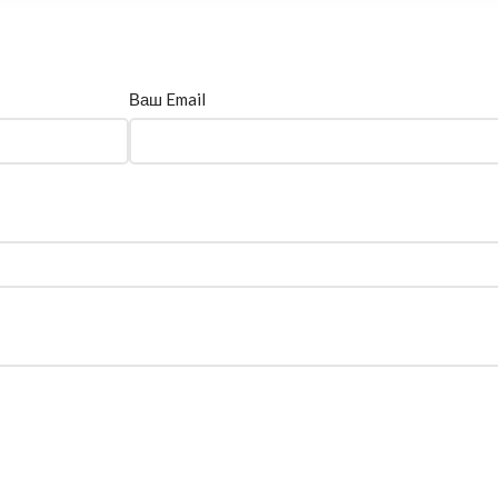
Ваш Email