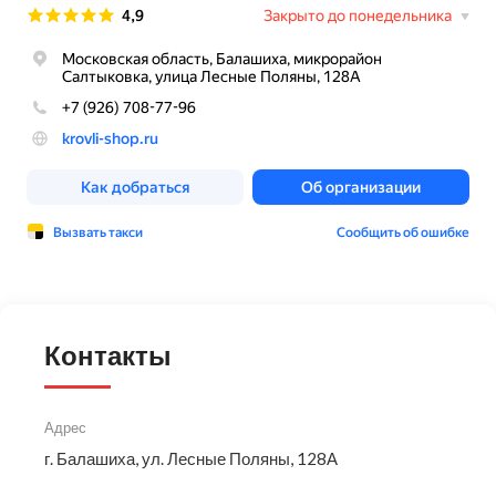
Контакты
Адрес
г. Балашиха, ул. Лесные Поляны, 128А