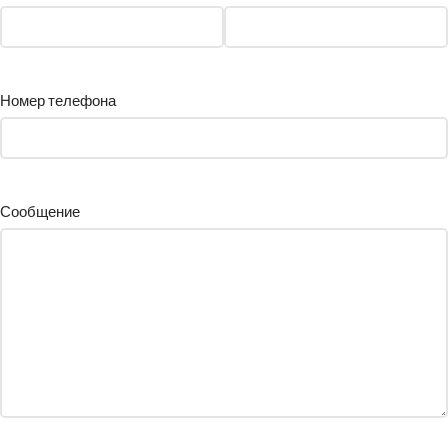
Номер телефона
Сообщение