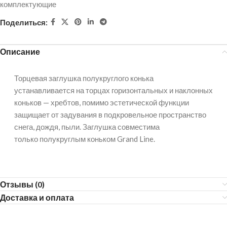
комплектующие
Поделиться:
Описание
Торцевая заглушка полукруглого конька
устанавливается на торцах горизонтальных и наклонных
коньков — хребтов, помимо эстетической функции
защищает от задувания в подкровельное пространство
снега, дождя, пыли. Заглушка совместима
только полукруглым коньком Grand Line.
Отзывы (0)
Доставка и оплата