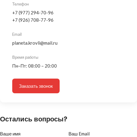
Телефон
+7 (977) 294-70-96
+7 (926) 708-77-96
Email
planeta.krovli@mail.ru
Время работы
Пн–Пт: 08:00 – 20:00
Заказать звонок
Остались вопросы?
Ваше имя
Ваш Email