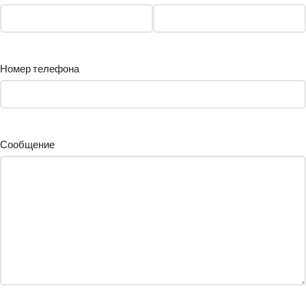
Номер телефона
Сообщение