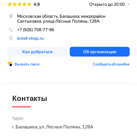
Контакты
Адрес
г. Балашиха, ул. Лесные Поляны, 128А