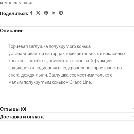
комплектующие
Поделиться:
Описание
Торцевая заглушка полукруглого конька
устанавливается на торцах горизонтальных и наклонных
коньков — хребтов, помимо эстетической функции
защищает от задувания в подкровельное пространство
снега, дождя, пыли. Заглушка совместима только с
малым полукруглым коньком Grand Line.
Отзывы (0)
Доставка и оплата