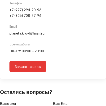
Телефон
+7 (977) 294-70-96
+7 (926) 708-77-96
Email
planeta.krovli@mail.ru
Время работы
Пн–Пт: 08:00 – 20:00
Заказать звонок
Остались вопросы?
Ваше имя
Ваш Email