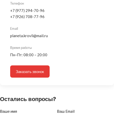
Телефон
+7 (977) 294-70-96
+7 (926) 708-77-96
Email
planeta.krovli@mail.ru
Время работы
Пн–Пт: 08:00 – 20:00
Заказать звонок
Остались вопросы?
Ваше имя
Ваш Email