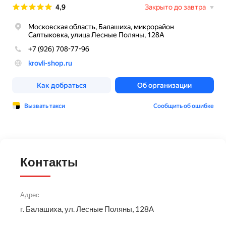
Контакты
Адрес
г. Балашиха, ул. Лесные Поляны, 128А