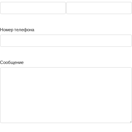
Номер телефона
Сообщение