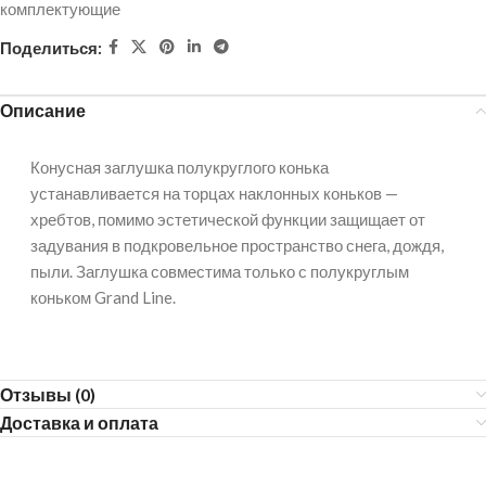
комплектующие
Поделиться:
Описание
Конусная заглушка полукруглого конька
устанавливается на торцах наклонных коньков —
хребтов, помимо эстетической функции защищает от
задувания в подкровельное пространство снега, дождя,
пыли. Заглушка совместима только с полукруглым
коньком Grand Line.
Отзывы (0)
Доставка и оплата