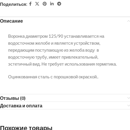
Поделиться:
Описание
Воронка диаметром 125/90 устанавливается на
водосточном желобе и является устройством,
передающим поступающую из желоба воду в
водосточную трубу, имеет привлекательный,
эстетичный вид. Не требует использования герметика.
Оцинкованная сталь с порошковой окраской..
Отзывы (0)
Доставка и оплата
Похожие товары