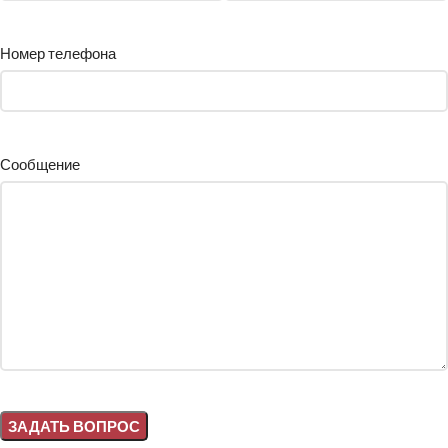
Номер телефона
Сообщение