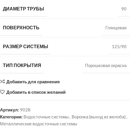
ДИАМЕТР ТРУБЫ
90
ПОВЕРХНОСТЬ
Глянцевая
РАЗМЕР СИСТЕМЫ
125/90
ТИП ПОКРЫТИЯ
Порошковая окраска
Добавить для сравнения
Добавить в список желаний
Артикул:
9028
Категории:
Водосточные системы
,
Воронка (выход из желоба)
,
Металлические водосточные системы