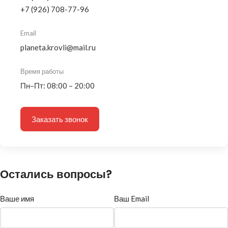
+7 (926) 708-77-96
Email
planeta.krovli@mail.ru
Время работы
Пн–Пт: 08:00 – 20:00
Заказать звонок
Остались вопросы?
Ваше имя
Ваш Email