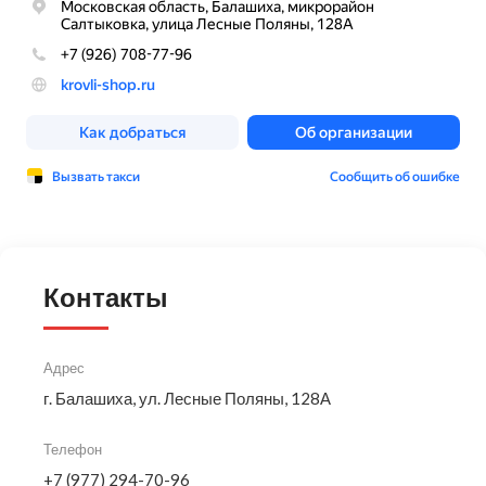
Контакты
Адрес
г. Балашиха, ул. Лесные Поляны, 128А
Телефон
+7 (977) 294-70-96