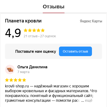
Отзывы