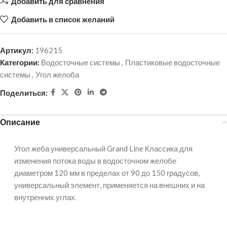
Добавить для сравнения
Добавить в список желаний
Артикул:
196215
Категории:
Водосточные системы
,
Пластиковые водосточные
системы
,
Угол желоба
Поделиться:
Описание
Угол жеба универсальный Grand Line Классика для
изменения потока воды в водосточном желобе
диаметром 120 мм в пределах от 90 до 150 градусов,
универсальный элемент, применяется на внешних и на
внутренних углах.