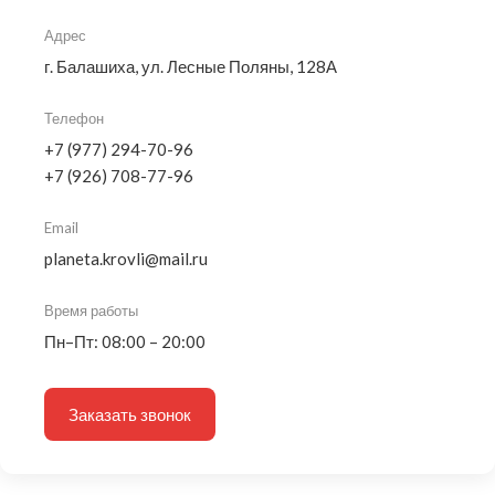
Адрес
г. Балашиха, ул. Лесные Поляны, 128А
Телефон
+7 (977) 294-70-96
+7 (926) 708-77-96
Email
planeta.krovli@mail.ru
Время работы
Пн–Пт: 08:00 – 20:00
Заказать звонок