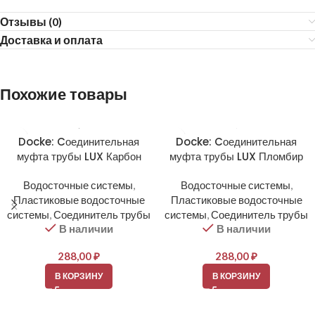
Отзывы (0)
Доставка и оплата
Похожие товары
Docke: Cоединительная
Docke: Cоединительная
муфта трубы LUX Карбон
муфта трубы LUX Пломбир
Водосточные системы
,
Водосточные системы
,
Пластиковые водосточные
Пластиковые водосточные
системы
,
Соединитель трубы
системы
,
Соединитель трубы
В наличии
В наличии
288,00
₽
288,00
₽
В КОРЗИНУ
В КОРЗИНУ