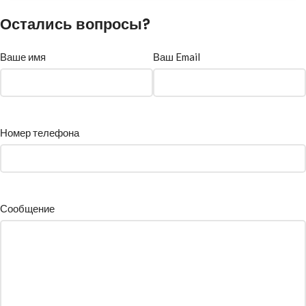
Остались вопросы?
Ваше имя
Ваш Email
Номер телефона
Сообщение