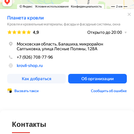
Контакты