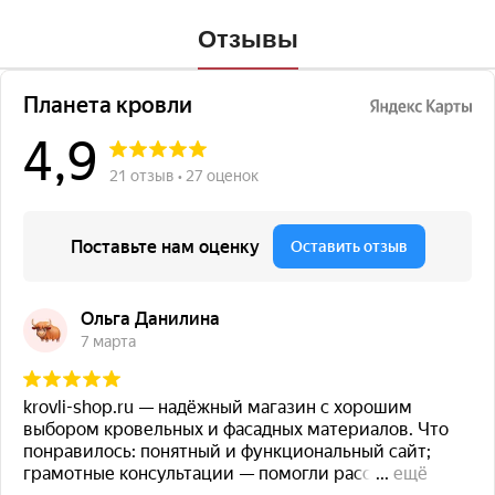
Отзывы