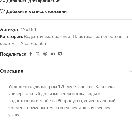
Добавить для сравнения
Добавить в список желаний
Артикул:
196184
Категории:
Водосточные системы
,
Пластиковые водосточные
системы
,
Угол желоба
Поделиться:
Описание
Угол желоба диаметром 120 мм Grand Line Классика
универсальный для изменения потока воды в
водосточном желобе на 90 градусов, универсальный
элемент, применяется на внешних и на внутренних
углах.