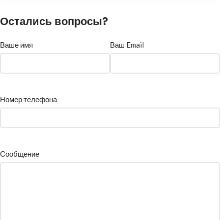
Остались вопросы?
Ваше имя
Ваш Email
Номер телефона
Сообщение