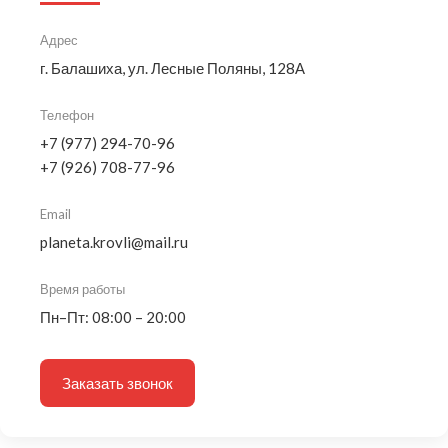
Адрес
г. Балашиха, ул. Лесные Поляны, 128А
Телефон
+7 (977) 294-70-96
+7 (926) 708-77-96
Email
planeta.krovli@mail.ru
Время работы
Пн–Пт: 08:00 – 20:00
Заказать звонок