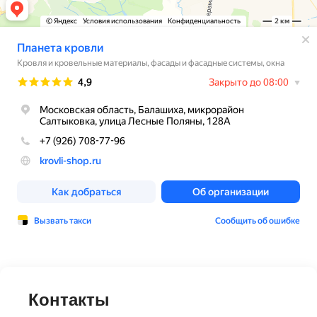
Контакты