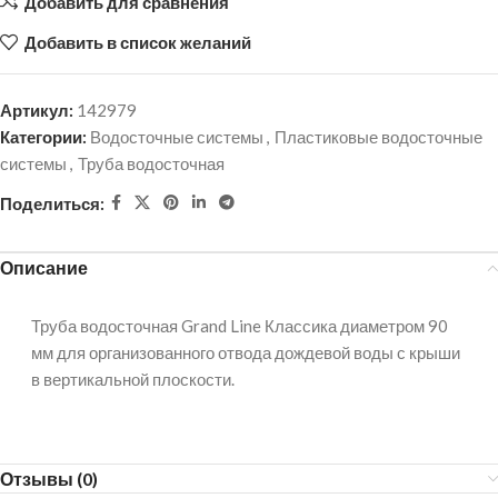
Добавить для сравнения
Добавить в список желаний
Артикул:
142979
Категории:
Водосточные системы
,
Пластиковые водосточные
системы
,
Труба водосточная
Поделиться:
Описание
Труба водосточная Grand Line Классика диаметром 90
мм для организованного отвода дождевой воды с крыши
в вертикальной плоскости.
Отзывы (0)