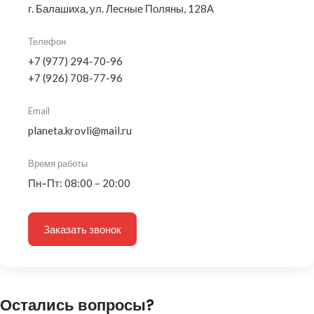
г. Балашиха, ул. Лесные Поляны, 128А
Телефон
+7 (977) 294-70-96
+7 (926) 708-77-96
Email
planeta.krovli@mail.ru
Время работы
Пн–Пт: 08:00 – 20:00
Заказать звонок
Остались вопросы?