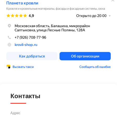
Контакты
Адрес