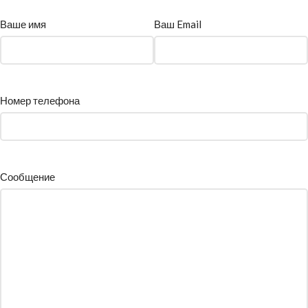
Ваше имя
Ваш Email
Номер телефона
Сообщение