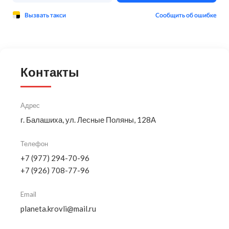
Контакты
Адрес
г. Балашиха, ул. Лесные Поляны, 128А
Телефон
+7 (977) 294-70-96
+7 (926) 708-77-96
Email
planeta.krovli@mail.ru