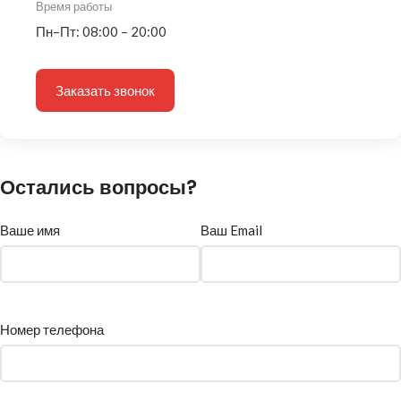
Время работы
Пн–Пт: 08:00 – 20:00
Заказать звонок
Остались вопросы?
Ваше имя
Ваш Email
Номер телефона