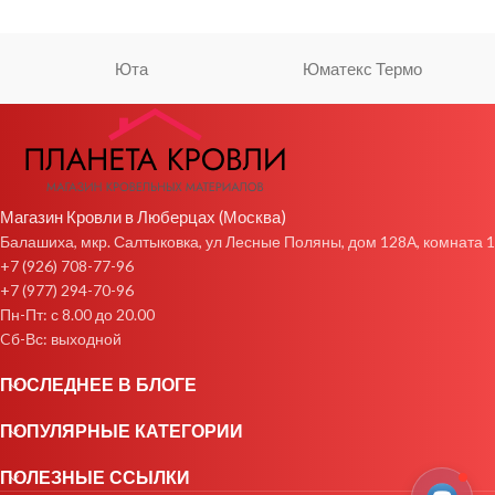
Юта
Юматекс Термо
Магазин Кровли в Люберцах (Москва)
Балашиха, мкр. Салтыковка, ул Лесные Поляны, дом 128А, комната 1
+7 (926) 708-77-96
+7 (977) 294-70-96
Пн-Пт: с 8.00 до 20.00
Cб-Вс: выходной
ПОСЛЕДНЕЕ В БЛОГЕ
ПОПУЛЯРНЫЕ КАТЕГОРИИ
ПОЛЕЗНЫЕ ССЫЛКИ