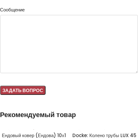
Сообщение
Alternative:
Рекомендуемый товар
Ендовый ковер (Ендова) 10х1
Docke: Колено трубы LUX 45