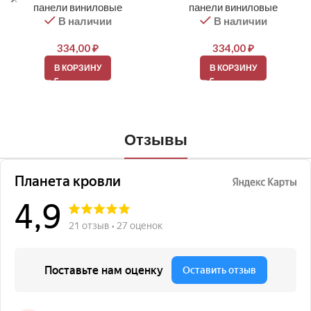
панели виниловые
панели виниловые
В наличии
В наличии
334,00
₽
334,00
₽
В КОРЗИНУ
В КОРЗИНУ
Отзывы