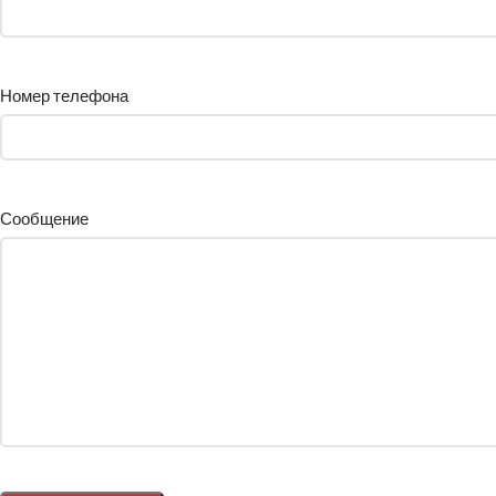
Номер телефона
Сообщение