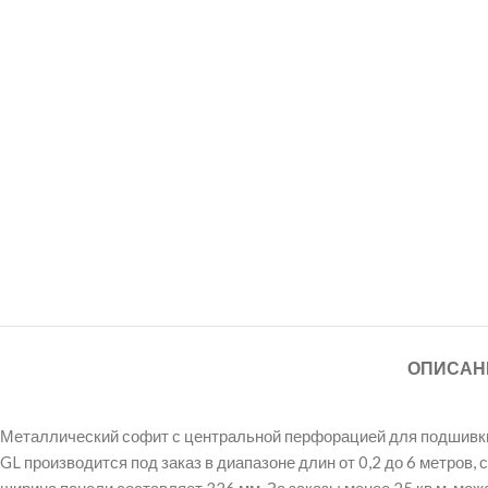
ОПИСАН
Металлический софит с центральной перфорацией для подшивки с
GL производится под заказ в диапазоне длин от 0,2 до 6 метров