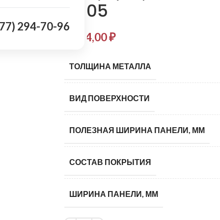
6005
977) 294-70-96
1 034,00
₽
ТОЛЩИНА МЕТАЛЛА
ВИД ПОВЕРХНОСТИ
ПОЛЕЗНАЯ ШИРИНА ПАНЕЛИ, ММ
СОСТАВ ПОКРЫТИЯ
ШИРИНА ПАНЕЛИ, ММ