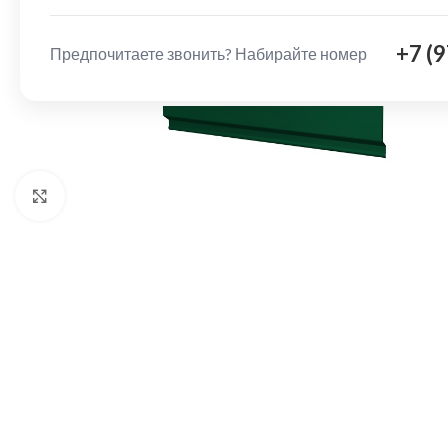
+7 (
Предпочитаете звонить? Набирайте номер
Нажмите, чтобы увеличить