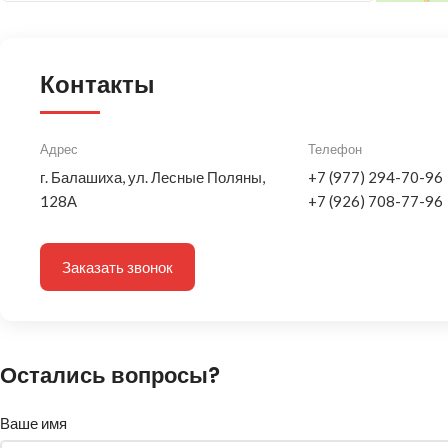
Контакты
Адрес
Телефон
г. Балашиха, ул. Лесные Поляны,
+7 (977) 294-70-96
128А
+7 (926) 708-77-96
Заказать звонок
Остались вопросы?
Ваше имя