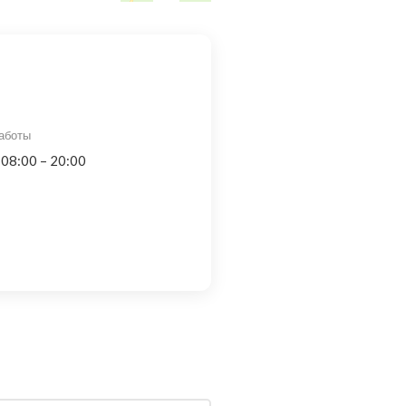
аботы
 08:00 – 20:00