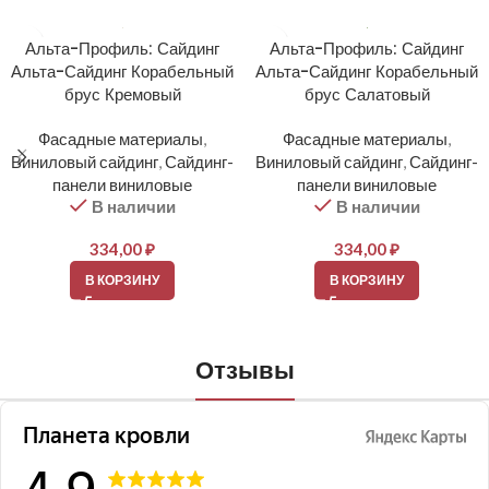
Альта-Профиль: Сайдинг
Альта-Профиль: Сайдинг
Альта-Сайдинг Корабельный
Альта-Сайдинг Корабельный
брус Кремовый
брус Салатовый
Фасадные материалы
,
Фасадные материалы
,
Виниловый сайдинг
,
Сайдинг-
Виниловый сайдинг
,
Сайдинг-
панели виниловые
панели виниловые
В наличии
В наличии
334,00
₽
334,00
₽
В КОРЗИНУ
В КОРЗИНУ
Отзывы