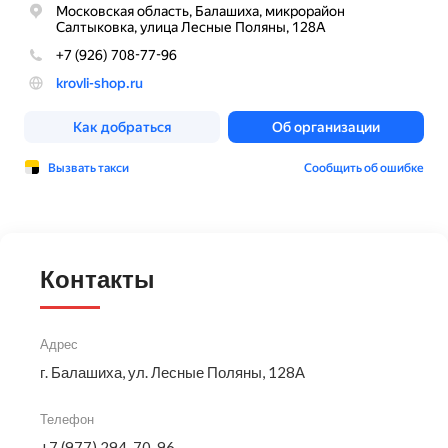
Контакты
Адрес
г. Балашиха, ул. Лесные Поляны, 128А
Телефон
+7 (977) 294-70-96