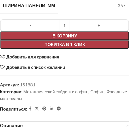
ШИРИНА ПАНЕЛИ, ММ
357
Alternative:
В КОРЗИНУ
ПОКУПКА В 1 КЛИК
Добавить для сравнения
Добавить в список желаний
Артикул:
151881
Категории:
Металлический сайдинг и софит
,
Софит
,
Фасадные
материалы
Поделиться:
Описание