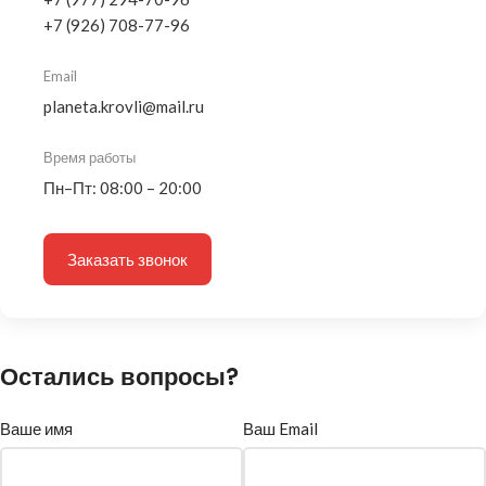
+7 (926) 708-77-96
Email
planeta.krovli@mail.ru
Время работы
Пн–Пт: 08:00 – 20:00
Заказать звонок
Остались вопросы?
Ваше имя
Ваш Email