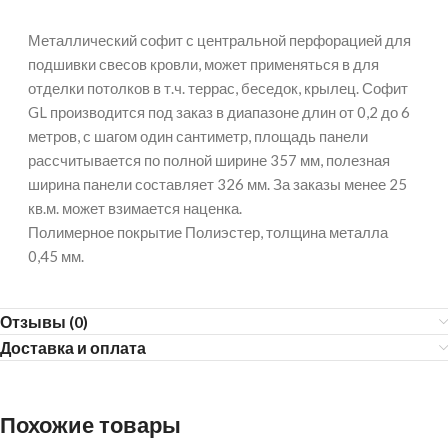
Металлический софит с центральной перфорацией для
подшивки свесов кровли, может применяться в для
отделки потолков в т.ч. террас, беседок, крылец. Софит
GL производится под заказ в диапазоне длин от 0,2 до 6
метров, с шагом один сантиметр, площадь панели
рассчитывается по полной ширине 357 мм, полезная
ширина панели составляет 326 мм. За заказы менее 25
кв.м. может взимается наценка.
Полимерное покрытие Полиэстер, толщина металла
0,45 мм.
Отзывы (0)
Доставка и оплата
Похожие товары