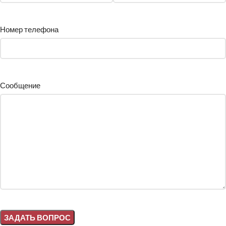
Номер телефона
Сообщение