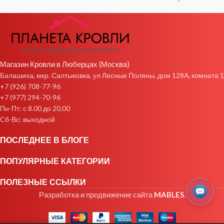
Магазин Кровли в Люберцах (Москва)
Балашиха, мкр. Салтыковка, ул Лесные Поляны, дом 128А, комната 1
+7 (926) 708-77-96
+7 (977) 294-70-96
Пн-Пт: с 8.00 до 20.00
Cб-Вс: выходной
ПОСЛЕДНЕЕ В БЛОГЕ
ПОПУЛЯРНЫЕ КАТЕГОРИИ
ПОЛЕЗНЫЕ ССЫЛКИ
Разработка и продвижение сайта
MABLES
.