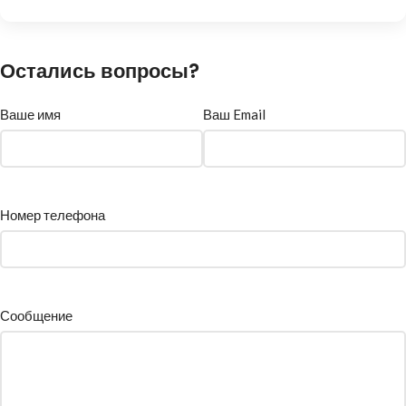
Остались вопросы?
Ваше имя
Ваш Email
Номер телефона
Сообщение