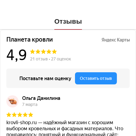
Отзывы