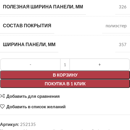
ПОЛЕЗНАЯ ШИРИНА ПАНЕЛИ, ММ
326
СОСТАВ ПОКРЫТИЯ
полиэстер
ШИРИНА ПАНЕЛИ, ММ
357
Alternative:
В КОРЗИНУ
ПОКУПКА В 1 КЛИК
Добавить для сравнения
Добавить в список желаний
Артикул:
252135