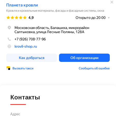
Контакты
Адрес