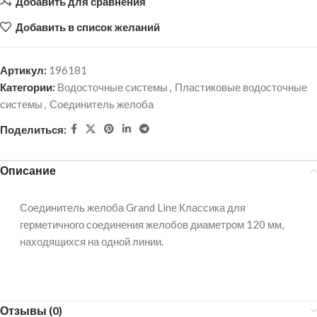
Добавить для сравнения
Добавить в список желаний
Артикул:
196181
Категории:
Водосточные системы
,
Пластиковые водосточные
системы
,
Соединитель желоба
Поделиться:
Описание
Соединитель желоба Grand Line Классика для
герметичного соединения желобов диаметром 120 мм,
находящихся на одной линии.
Отзывы (0)