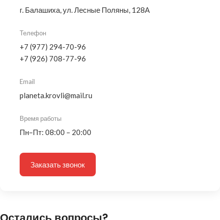
г. Балашиха, ул. Лесные Поляны, 128А
Телефон
+7 (977) 294-70-96
+7 (926) 708-77-96
Email
planeta.krovli@mail.ru
Время работы
Пн–Пт: 08:00 – 20:00
Заказать звонок
Остались вопросы?