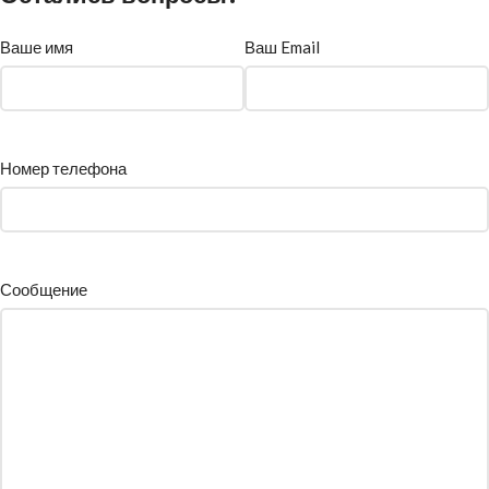
Ваше имя
Ваш Email
Номер телефона
Сообщение