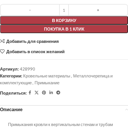
Alternative:
В КОРЗИНУ
ПОКУПКА В 1 КЛИК
Добавить для сравнения
Добавить в список желаний
Артикул:
428990
Категории:
Кровельные материалы
,
Металлочерепица и
комплектующие
,
Примыкание
Поделиться:
Описание
Примыкания кровли к вертикальным стенам и трубам