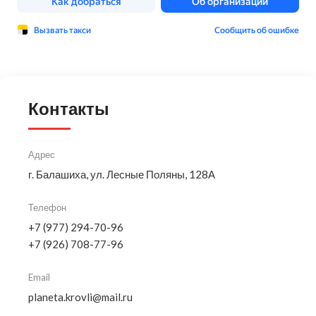
Контакты
Адрес
г. Балашиха, ул. Лесные Поляны, 128А
Телефон
+7 (977) 294-70-96
+7 (926) 708-77-96
Email
planeta.krovli@mail.ru