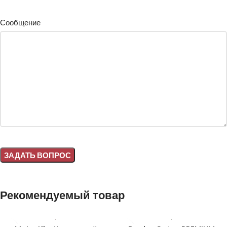
Сообщение
Alternative:
Рекомендуемый товар