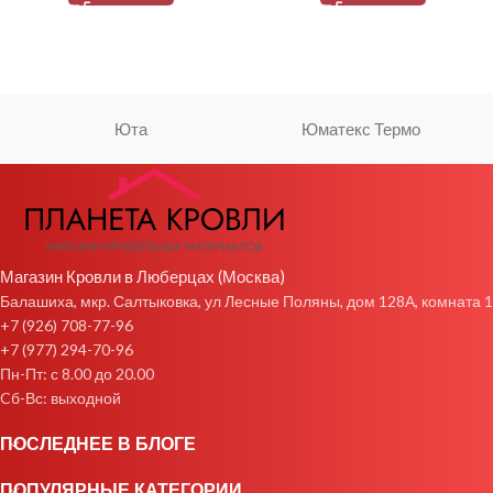
Юта
Юматекс Термо
Магазин Кровли в Люберцах (Москва)
Балашиха, мкр. Салтыковка, ул Лесные Поляны, дом 128А, комната 1
+7 (926) 708-77-96
+7 (977) 294-70-96
Пн-Пт: с 8.00 до 20.00
Cб-Вс: выходной
ПОСЛЕДНЕЕ В БЛОГЕ
ПОПУЛЯРНЫЕ КАТЕГОРИИ