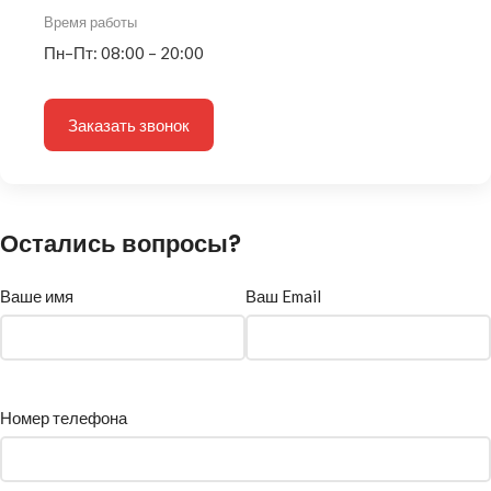
Время работы
Пн–Пт: 08:00 – 20:00
Заказать звонок
Остались вопросы?
Ваше имя
Ваш Email
Номер телефона