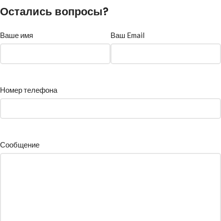
Остались вопросы?
Ваше имя
Ваш Email
Номер телефона
Сообщение