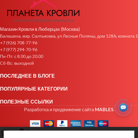
Магазин Кровли в Люберцах (Москва)
Балашиха, мкр. Салтыковка, ул Лесные Поляны, дом 128А, комната 1
+7 (926) 708-77-96
+7 (977) 294-70-96
Пн-Пт: с 8.00 до 20.00
Cб-Вс: выходной
ПОСЛЕДНЕЕ В БЛОГЕ
ПОПУЛЯРНЫЕ КАТЕГОРИИ
ПОЛЕЗНЫЕ ССЫЛКИ
Разработка и продвижение сайта
MABLES
.
0