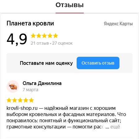
Отзывы