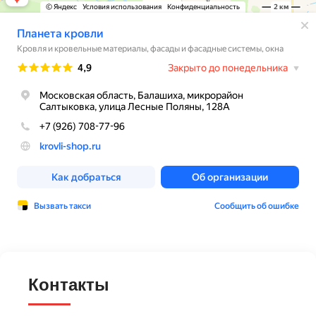
Контакты