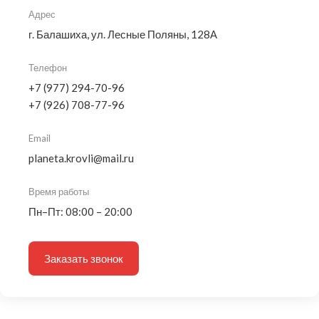
Адрес
г. Балашиха, ул. Лесные Поляны, 128А
Телефон
+7 (977) 294-70-96
+7 (926) 708-77-96
Email
planeta.krovli@mail.ru
Время работы
Пн–Пт: 08:00 – 20:00
Заказать звонок