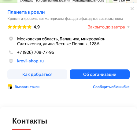
Контакты