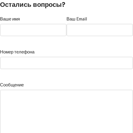
Остались вопросы?
Ваше имя
Ваш Email
Номер телефона
Сообщение