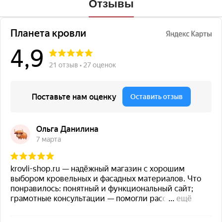
Отзывы