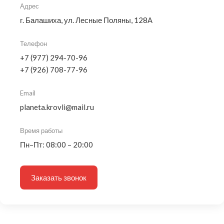
Адрес
г. Балашиха, ул. Лесные Поляны, 128А
Телефон
+7 (977) 294-70-96
+7 (926) 708-77-96
Email
planeta.krovli@mail.ru
Время работы
Пн–Пт: 08:00 – 20:00
Заказать звонок