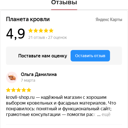
Отзывы