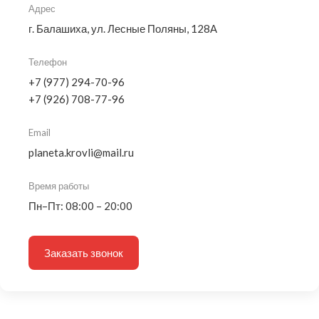
Адрес
г. Балашиха, ул. Лесные Поляны, 128А
Телефон
+7 (977) 294-70-96
+7 (926) 708-77-96
Email
planeta.krovli@mail.ru
Время работы
Пн–Пт: 08:00 – 20:00
Заказать звонок