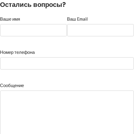
Остались вопросы?
Ваше имя
Ваш Email
Номер телефона
Сообщение