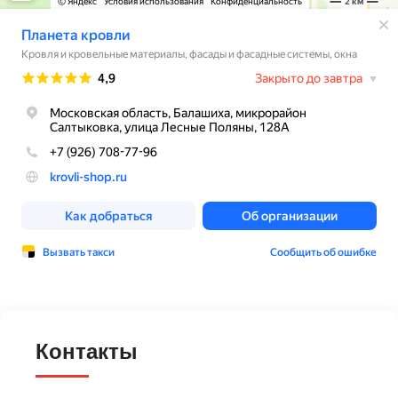
Контакты