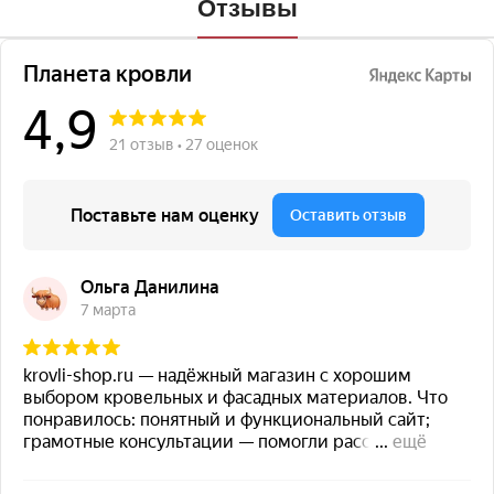
Отзывы