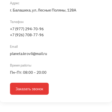
Адрес
г. Балашиха, ул. Лесные Поляны, 128А
Телефон
+7 (977) 294-70-96
+7 (926) 708-77-96
Email
planeta.krovli@mail.ru
Время работы
Пн–Пт: 08:00 – 20:00
Заказать звонок