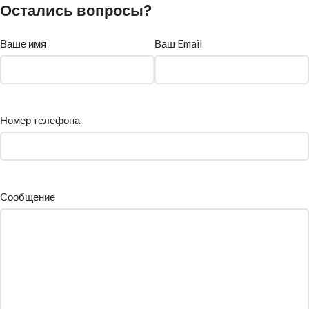
Остались вопросы?
Ваше имя
Ваш Email
Номер телефона
Сообщение