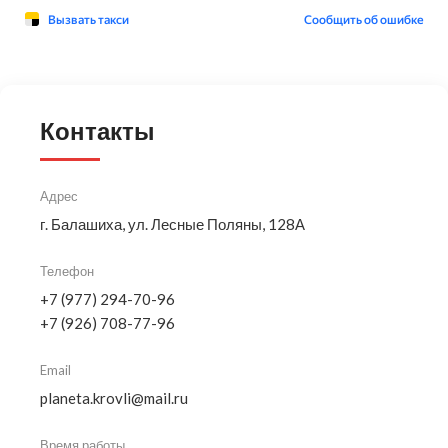
Контакты
Адрес
г. Балашиха, ул. Лесные Поляны, 128А
Телефон
+7 (977) 294-70-96
+7 (926) 708-77-96
Email
planeta.krovli@mail.ru
Время работы