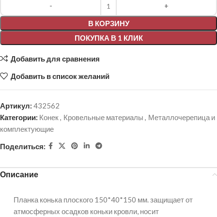
Alternative:
В КОРЗИНУ
ПОКУПКА В 1 КЛИК
Добавить для сравнения
Добавить в список желаний
Артикул:
432562
Категории:
Конек
,
Кровельные материалы
,
Металлочерепица и
комплектующие
Поделиться:
Описание
Планка конька плоского 150*40*150 мм. защищает от
атмосферных осадков коньки кровли, носит