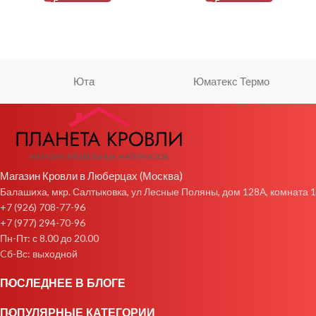
Юта
Юматекс Термо
Магазин Кровли в Люберцах (Москва)
Балашиха, мкр. Салтыковка, ул Лесные Поляны, дом 128А, комната 1
+7 (926) 708-77-96
+7 (977) 294-70-96
Пн-Пт: с 8.00 до 20.00
Cб-Вс: выходной
ПОСЛЕДНЕЕ В БЛОГЕ
ПОПУЛЯРНЫЕ КАТЕГОРИИ