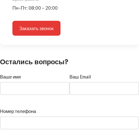
Пн–Пт: 08:00 – 20:00
Заказать звонок
Остались вопросы?
Ваше имя
Ваш Email
Номер телефона