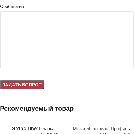
Сообщение
Alternative:
Рекомендуемый товар
Grand Line: Планка
МеталлПрофиль: Профиль