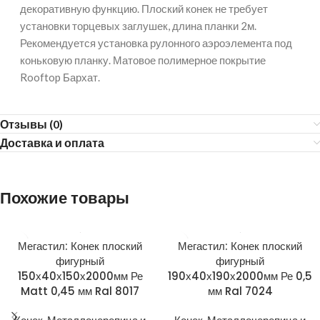
декоративную функцию. Плоский конек не требует
установки торцевых заглушек, длина планки 2м.
Рекомендуется установка рулонного аэроэлемента под
коньковую планку. Матовое полимерное покрытие
Rooftop Бархат.
Отзывы (0)
Доставка и оплата
Похожие товары
Мегастил: Конек плоский
Мегастил: Конек плоский
фигурный
фигурный
150х40х150х2000мм Ре
190х40х190х2000мм Ре 0,5
Matt 0,45 мм Ral 8017
мм Ral 7024