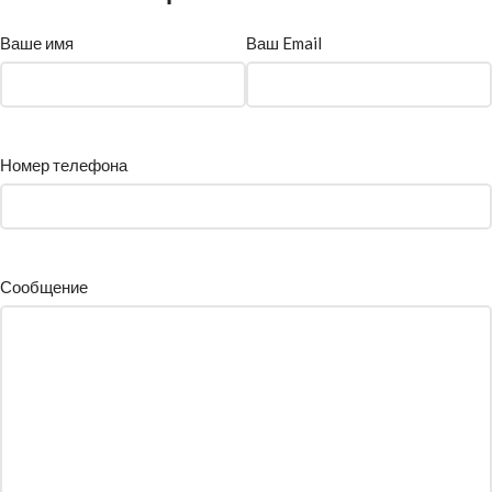
Ваше имя
Ваш Email
Номер телефона
Сообщение