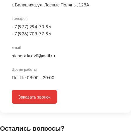
г. Балашиха, ул. Лесные Поляны, 128А
Телефон
+7 (977) 294-70-96
+7 (926) 708-77-96
Email
planeta.krovli@mail.ru
Время работы
Пн–Пт: 08:00 – 20:00
Заказать звонок
Остались вопросы?