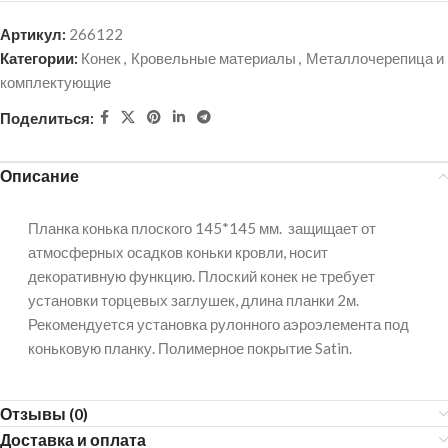
Артикул:
266122
Категории:
Конек
,
Кровельные материалы
,
Металлочерепица и
комплектующие
Поделиться:
Описание
Планка конька плоского 145*145 мм. защищает от
атмосферных осадков коньки кровли, носит
декоративную функцию. Плоский конек не требует
установки торцевых заглушек, длина планки 2м.
Рекомендуется установка рулонного аэроэлемента под
коньковую планку. Полимерное покрытие Satin.
Отзывы (0)
Доставка и оплата