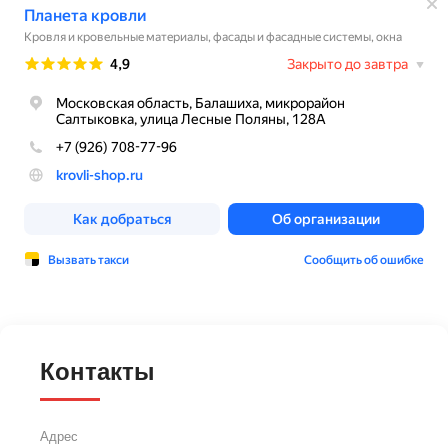
Контакты
Адрес