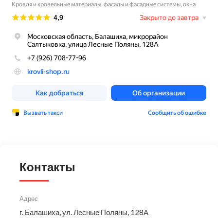
Контакты
Адрес
г. Балашиха, ул. Лесные Поляны, 128А