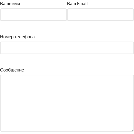
Ваше имя
Ваш Email
Номер телефона
Сообщение