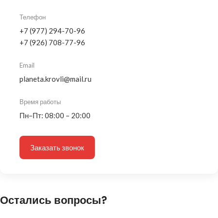
Телефон
+7 (977) 294-70-96
+7 (926) 708-77-96
Email
planeta.krovli@mail.ru
Время работы
Пн–Пт: 08:00 – 20:00
Заказать звонок
Остались вопросы?