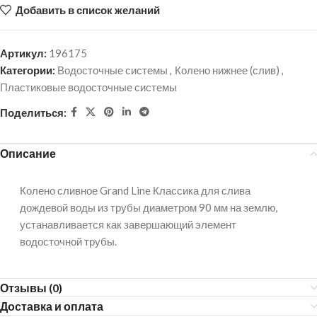
Добавить в список желаний
Артикул:
196175
Категории:
Водосточные системы
,
Колено нижнее (слив)
,
Пластиковые водосточные системы
Поделиться:
Описание
Колено сливное Grand Line Классика для слива
дождевой воды из трубы диаметром 90 мм на землю,
устанавливается как завершающий элемент
водосточной трубы.
Отзывы (0)
Доставка и оплата