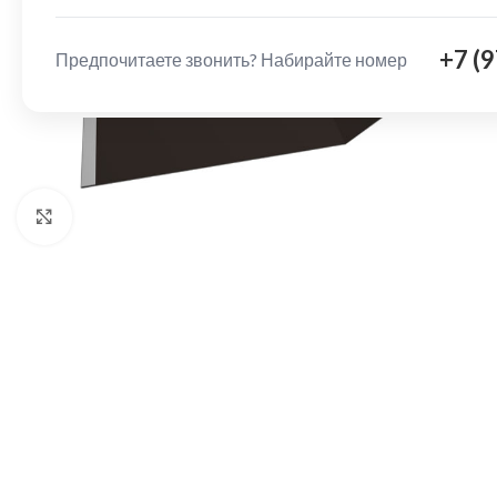
+7 (
Предпочитаете звонить? Набирайте номер
Нажмите, чтобы увеличить