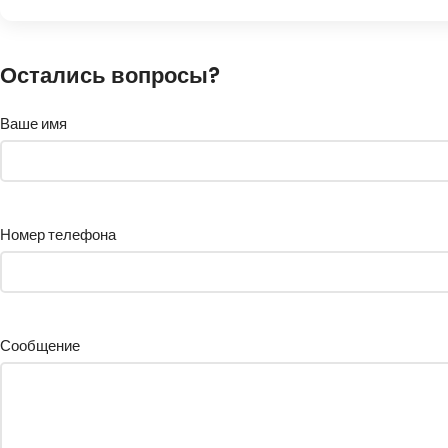
Остались вопросы?
Ваше имя
Номер телефона
Сообщение