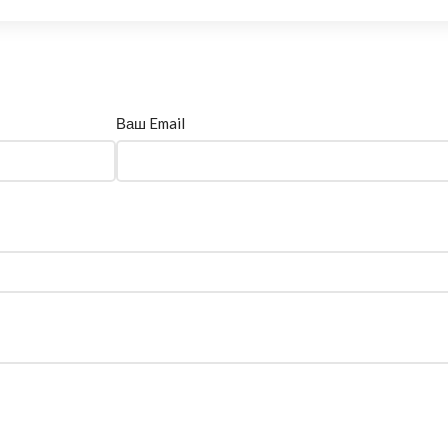
Ваш Email