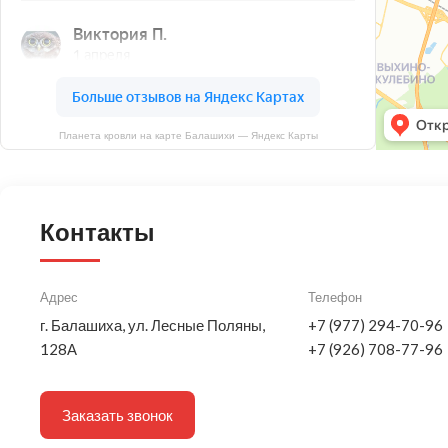
Планета кровли на карте Балашихи — Яндекс Карты
Контакты
Адрес
Телефон
г. Балашиха, ул. Лесные Поляны,
+7 (977) 294-70-96
128А
+7 (926) 708-77-96
Заказать звонок