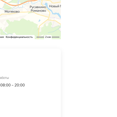
аботы
 08:00 – 20:00