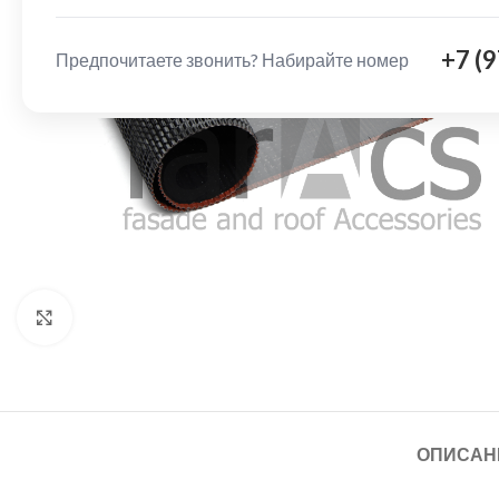
+7 (
Предпочитаете звонить? Набирайте номер
Нажмите, чтобы увеличить
ОПИСАН