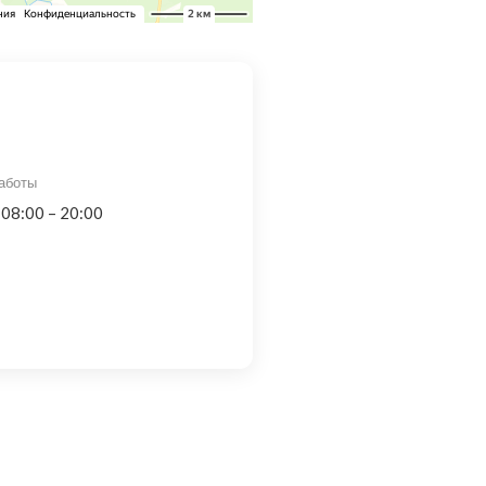
аботы
 08:00 – 20:00