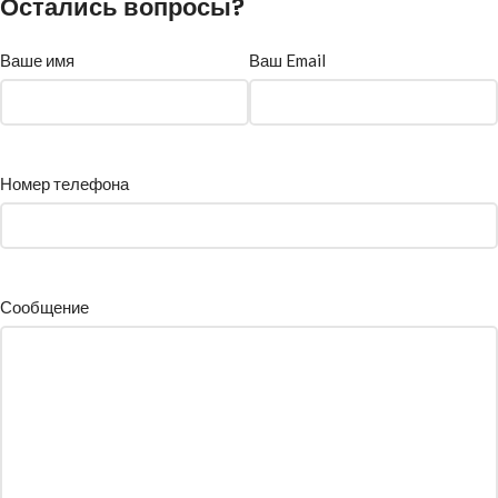
Остались вопросы?
Ваше имя
Ваш Email
Номер телефона
Сообщение