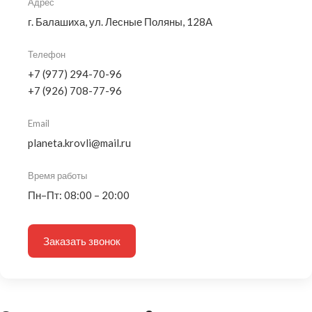
Адрес
г. Балашиха, ул. Лесные Поляны, 128А
Телефон
+7 (977) 294-70-96
+7 (926) 708-77-96
Email
planeta.krovli@mail.ru
Время работы
Пн–Пт: 08:00 – 20:00
Заказать звонок