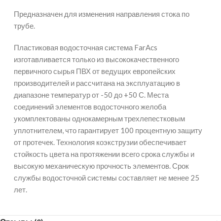
Предназначен для изменения направления стока по
трубе.
Пластиковая водосточная система FarAcs
изготавливается только из высококачественного
первичного сырья ПВХ от ведущих европейских
производителей и рассчитана на эксплуатацию в
диапазоне температур от -50 до +50 С. Места
соединений элементов водосточного желоба
укомплектованы однокамерным трехлепестковым
уплотнителем, что гарантирует 100 процентную защиту
от протечек. Технология коэкструзии обеспечивает
стойкость цвета на протяжении всего срока службы и
высокую механическую прочность элементов. Срок
службы водосточной системы составляет не менее 25
лет.