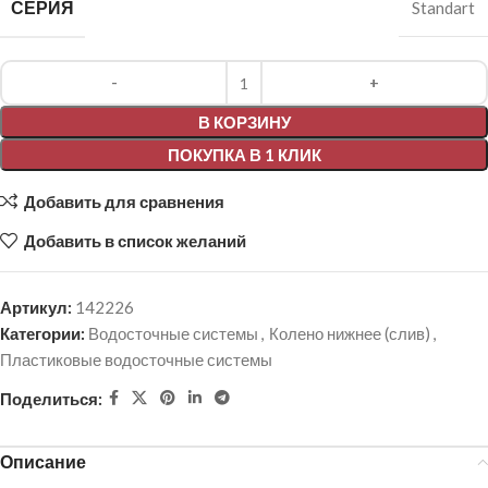
СЕРИЯ
Standart
Alternative:
В КОРЗИНУ
ПОКУПКА В 1 КЛИК
Добавить для сравнения
Добавить в список желаний
Артикул:
142226
Категории:
Водосточные системы
,
Колено нижнее (слив)
,
Пластиковые водосточные системы
Поделиться:
Описание