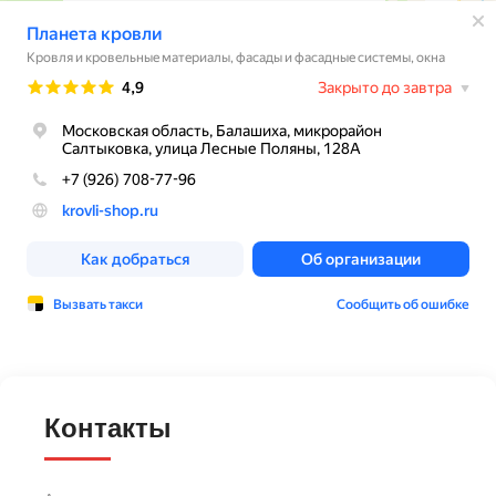
Контакты