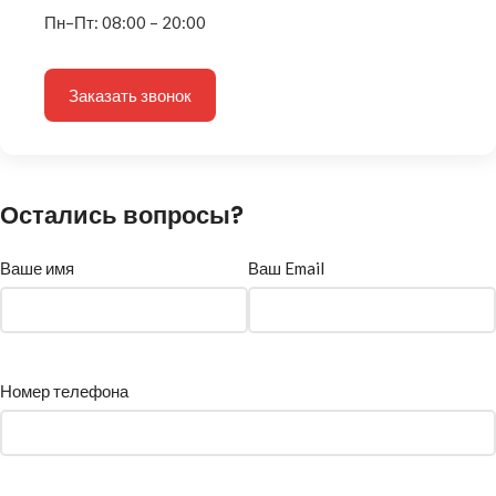
Пн–Пт: 08:00 – 20:00
Заказать звонок
Остались вопросы?
Ваше имя
Ваш Email
Номер телефона