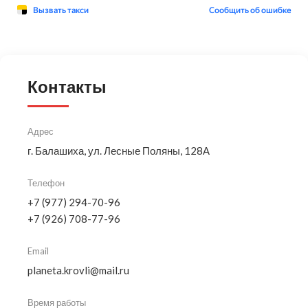
Контакты
Адрес
г. Балашиха, ул. Лесные Поляны, 128А
Телефон
+7 (977) 294-70-96
+7 (926) 708-77-96
Email
planeta.krovli@mail.ru
Время работы