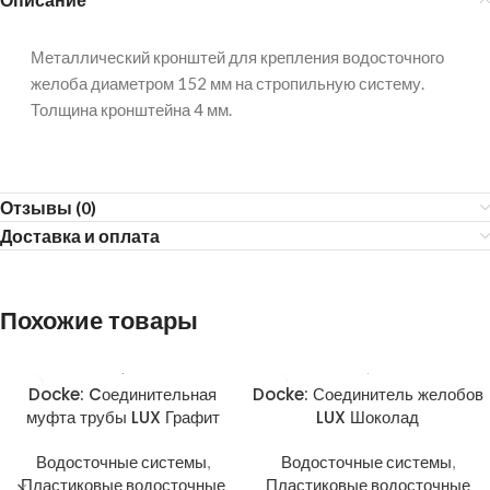
Металлический кронштей для крепления водосточного
желоба диаметром 152 мм на стропильную систему.
Толщина кронштейна 4 мм.
Отзывы (0)
Доставка и оплата
Похожие товары
Docke: Cоединительная
Docke: Соединитель желобов
муфта трубы LUX Графит
LUX Шоколад
Водосточные системы
,
Водосточные системы
,
Пластиковые водосточные
Пластиковые водосточные