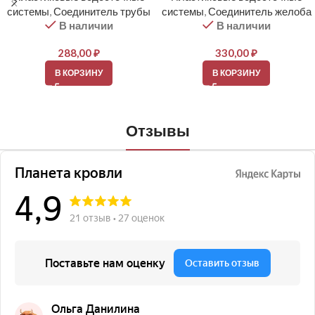
системы
,
Соединитель трубы
системы
,
Соединитель желоба
В наличии
В наличии
288,00
₽
330,00
₽
В КОРЗИНУ
В КОРЗИНУ
Отзывы