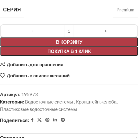
СЕРИЯ
Premium
Alternative:
В КОРЗИНУ
ПОКУПКА В 1 КЛИК
Добавить для сравнения
Добавить в список желаний
Артикул:
195973
Категории:
Водосточные системы
,
Кронштейн желоба
,
Пластиковые водосточные системы
Поделиться:
Описание