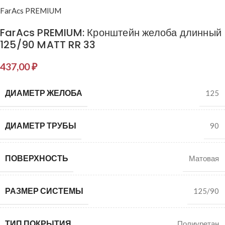
FarAcs PREMIUM
FarAcs PREMIUM: Кронштейн желоба длинный
125/90 MATT RR 33
437,00
₽
ДИАМЕТР ЖЕЛОБА
125
ДИАМЕТР ТРУБЫ
90
ПОВЕРХНОСТЬ
Матовая
РАЗМЕР СИСТЕМЫ
125/90
ТИП ПОКРЫТИЯ
Полиуретан