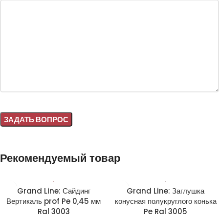
Alternative:
Рекомендуемый товар
Grand Line: Сайдинг
Grand Line: Заглушка
Вертикаль prof Pe 0,45 мм
конусная полукруглого конька
Ral 3003
Pe Ral 3005