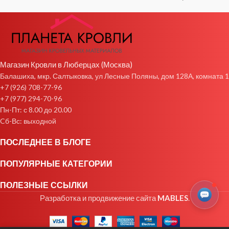
Магазин Кровли в Люберцах (Москва)
Балашиха, мкр. Салтыковка, ул Лесные Поляны, дом 128А, комната 1
+7 (926) 708-77-96
+7 (977) 294-70-96
Пн-Пт: с 8.00 до 20.00
Cб-Вс: выходной
ПОСЛЕДНЕЕ В БЛОГЕ
ПОПУЛЯРНЫЕ КАТЕГОРИИ
ПОЛЕЗНЫЕ ССЫЛКИ
Разработка и продвижение сайта
MABLES
.