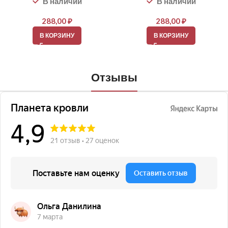
В наличии
В наличии
288,00
₽
288,00
₽
В КОРЗИНУ
В КОРЗИНУ
Отзывы