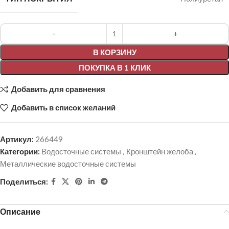
Alternative:
В КОРЗИНУ
ПОКУПКА В 1 КЛИК
Добавить для сравнения
Добавить в список желаний
Артикул:
266449
Категории:
Водосточные системы
,
Кронштейн желоба
,
Металлические водосточные системы
Поделиться:
Описание