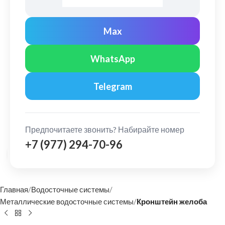
Max
WhatsApp
Telegram
Предпочитаете звонить? Набирайте номер
+7 (977) 294-70-96
Нажмите, чтобы увеличить
Главная
Водосточные системы
Металлические водосточные системы
Кронштейн желоба