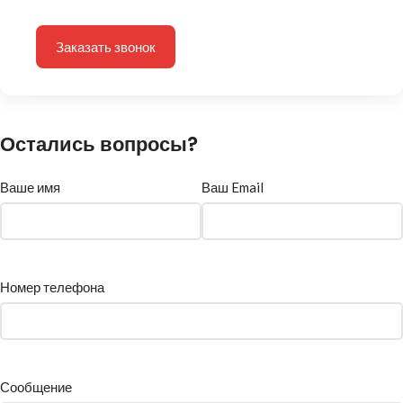
Заказать звонок
Остались вопросы?
Ваше имя
Ваш Email
Номер телефона
Сообщение