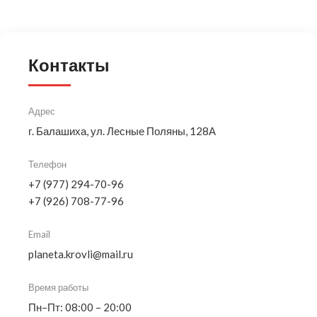
Контакты
Адрес
г. Балашиха, ул. Лесные Поляны, 128А
Телефон
+7 (977) 294-70-96
+7 (926) 708-77-96
Email
planeta.krovli@mail.ru
Время работы
Пн–Пт: 08:00 – 20:00