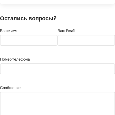
Остались вопросы?
Ваше имя
Ваш Email
Номер телефона
Сообщение