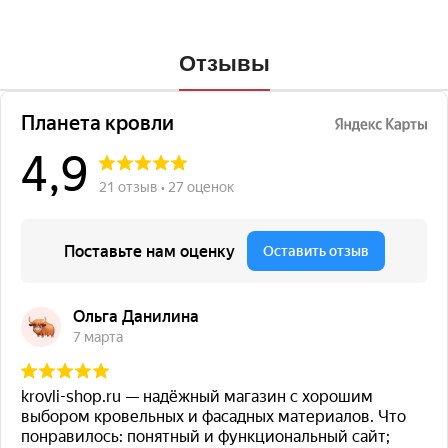
Отзывы