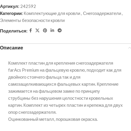
Артикул:
242592
Категории:
Комплектующие для кровли
,
Снегозадержатели
,
Элементы безопасности кровли
Поделиться:
Описание
Комплект пластин для крепления снегозадержателя
farAcs Premium на фальцевую кровлю, подходит как для
двойного стоячего фальца так и для
самозащелкивающихся фальцевых картин. Крепление
зажимается на фальцевом замке по принципу
струбцины без нарушения целостности кровельных
картин. Комплект из четырех пластин и крепежа для двух
опор снегозадержателя.
Оцинкованный металл, порошковая окраска.