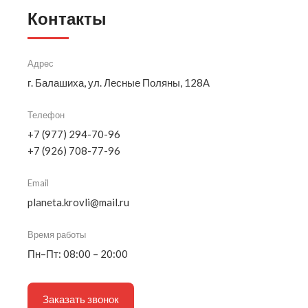
Контакты
Адрес
г. Балашиха, ул. Лесные Поляны, 128А
Телефон
+7 (977) 294-70-96
+7 (926) 708-77-96
Email
planeta.krovli@mail.ru
Время работы
Пн–Пт: 08:00 – 20:00
Заказать звонок