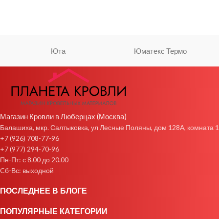
Юта
Юматекс Термо
Магазин Кровли в Люберцах (Москва)
Балашиха, мкр. Салтыковка, ул Лесные Поляны, дом 128А, комната 1
+7 (926) 708-77-96
+7 (977) 294-70-96
Пн-Пт: с 8.00 до 20.00
Cб-Вс: выходной
ПОСЛЕДНЕЕ В БЛОГЕ
ПОПУЛЯРНЫЕ КАТЕГОРИИ