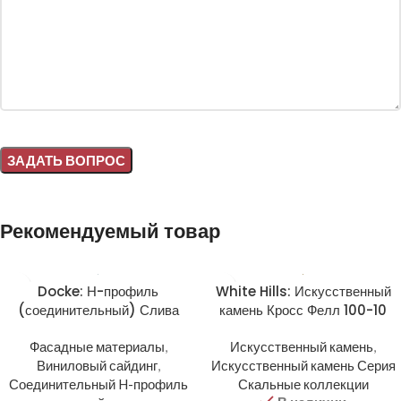
Alternative:
Рекомендуемый товар
Docke: Н-профиль
White Hills: Искусственный
(соединительный) Слива
камень Кросс Фелл 100-10
Фасадные материалы
,
Искусственный камень
,
Виниловый сайдинг
,
Искусственный камень Серия
Соединительный H-профиль
Скальные коллекции