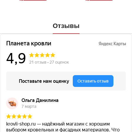
Отзывы