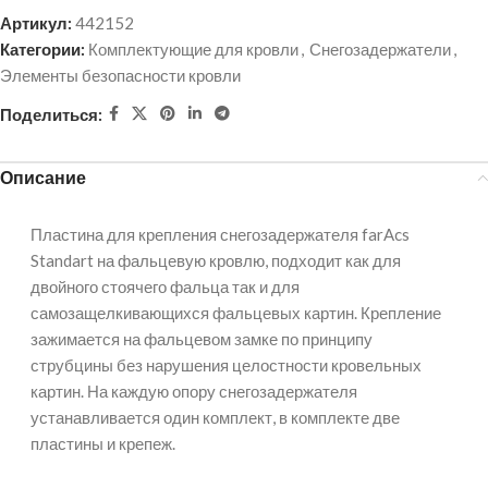
Артикул:
442152
Категории:
Комплектующие для кровли
,
Снегозадержатели
,
Элементы безопасности кровли
Поделиться:
Описание
Пластина для крепления снегозадержателя farAcs
Standart на фальцевую кровлю, подходит как для
двойного стоячего фальца так и для
самозащелкивающихся фальцевых картин. Крепление
зажимается на фальцевом замке по принципу
струбцины без нарушения целостности кровельных
картин. На каждую опору снегозадержателя
устанавливается один комплект, в комплекте две
пластины и крепеж.