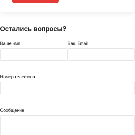
Остались вопросы?
Ваше имя
Ваш Email
Номер телефона
Сообщение