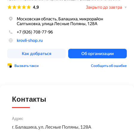
Контакты
Адрес
г. Балашиха, ул. Лесные Поляны, 128А