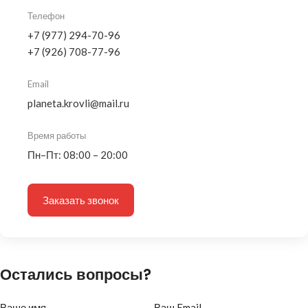
Телефон
+7 (977) 294-70-96
+7 (926) 708-77-96
Email
planeta.krovli@mail.ru
Время работы
Пн–Пт: 08:00 – 20:00
Заказать звонок
Остались вопросы?
Ваше имя
Ваш Email