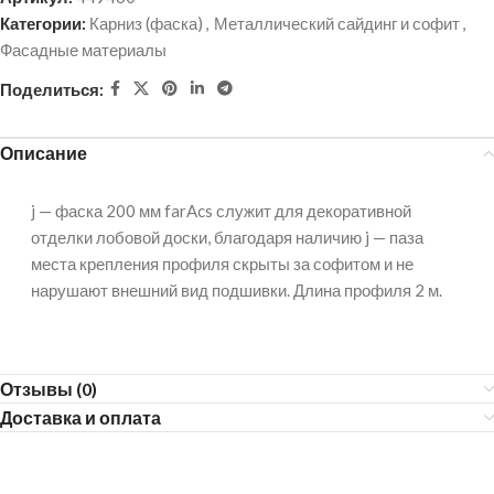
Категории:
Карниз (фаска)
,
Металлический сайдинг и софит
,
Фасадные материалы
Поделиться:
Описание
j — фаска 200 мм farAcs служит для декоративной
отделки лобовой доски, благодаря наличию j — паза
места крепления профиля скрыты за софитом и не
нарушают внешний вид подшивки. Длина профиля 2 м.
Отзывы (0)
Доставка и оплата