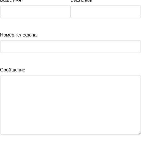
Номер телефона
Сообщение