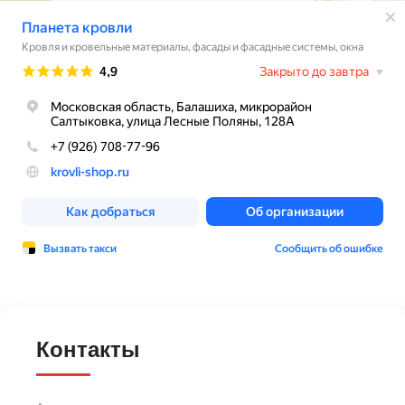
Контакты