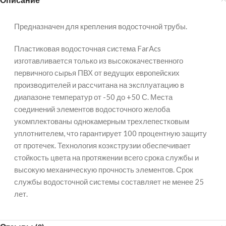
Предназначен для крепления водосточной трубы.
Пластиковая водосточная система FarAcs
изготавливается только из высококачественного
первичного сырья ПВХ от ведущих европейских
производителей и рассчитана на эксплуатацию в
диапазоне температур от -50 до +50 С. Места
соединений элементов водосточного желоба
укомплектованы однокамерным трехлепестковым
уплотнителем, что гарантирует 100 процентную защиту
от протечек. Технология коэкструзии обеспечивает
стойкость цвета на протяжении всего срока службы и
высокую механическую прочность элементов. Срок
службы водосточной системы составляет не менее 25
лет.