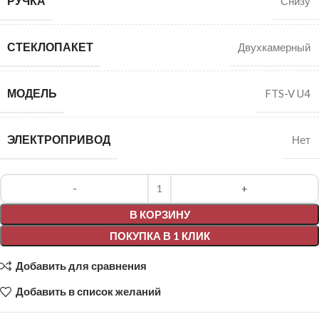
РУЧКА
Снизу
СТЕКЛОПАКЕТ
Двухкамерный
МОДЕЛЬ
FTS-V U4
ЭЛЕКТРОПРИВОД
Нет
Alternative:
В КОРЗИНУ
ПОКУПКА В 1 КЛИК
Добавить для сравнения
Добавить в список желаний