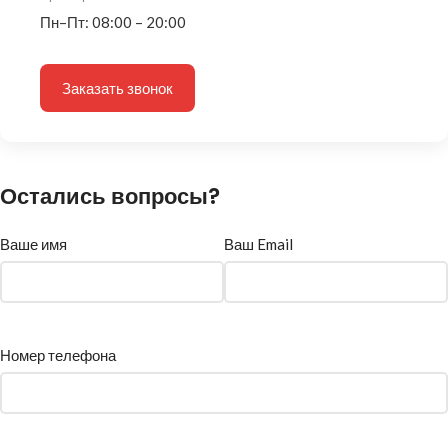
Пн–Пт: 08:00 – 20:00
Заказать звонок
Остались вопросы?
Ваше имя
Ваш Email
Номер телефона