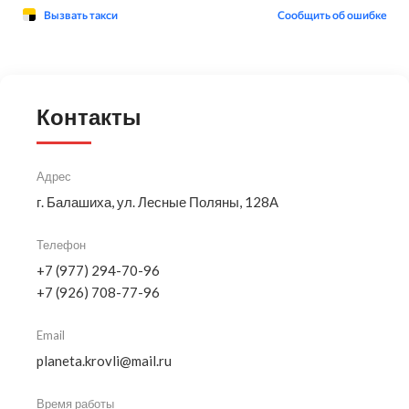
Контакты
Адрес
г. Балашиха, ул. Лесные Поляны, 128А
Телефон
+7 (977) 294-70-96
+7 (926) 708-77-96
Email
planeta.krovli@mail.ru
Время работы