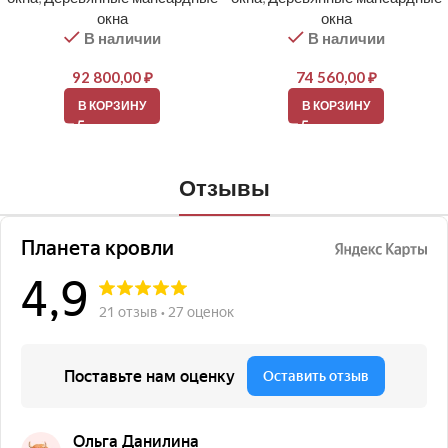
окна
окна
В наличии
В наличии
92 800,00
₽
74 560,00
₽
В КОРЗИНУ
В КОРЗИНУ
Отзывы