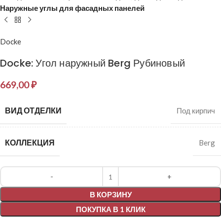
Наружные углы для фасадных панелей
Docke
Docke: Угол наружный Berg Рубиновый
669,00
₽
ВИД ОТДЕЛКИ
Под кирпич
КОЛЛЕКЦИЯ
Berg
Alternative:
В КОРЗИНУ
ПОКУПКА В 1 КЛИК