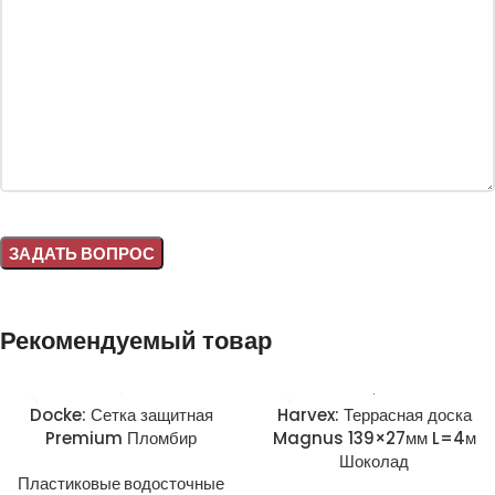
Alternative:
Рекомендуемый товар
Docke: Сетка защитная
Harvex: Террасная доска
Premium Пломбир
Magnus 139×27мм L=4м
Шоколад
Пластиковые водосточные