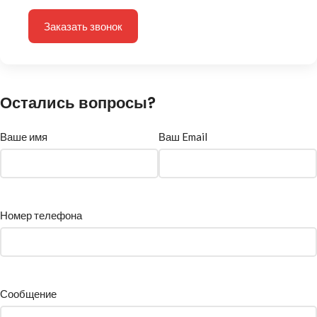
Заказать звонок
Остались вопросы?
Ваше имя
Ваш Email
Номер телефона
Сообщение