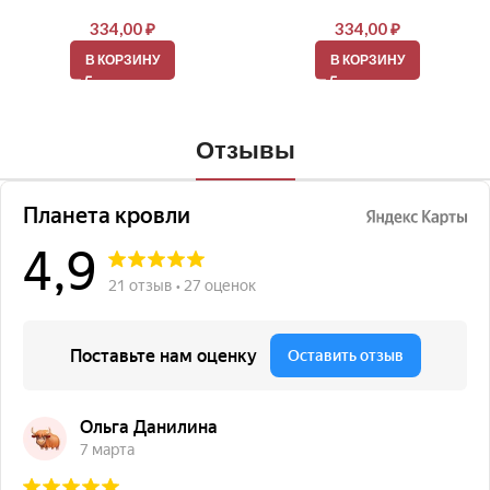
334,00
₽
334,00
₽
В КОРЗИНУ
В КОРЗИНУ
Отзывы