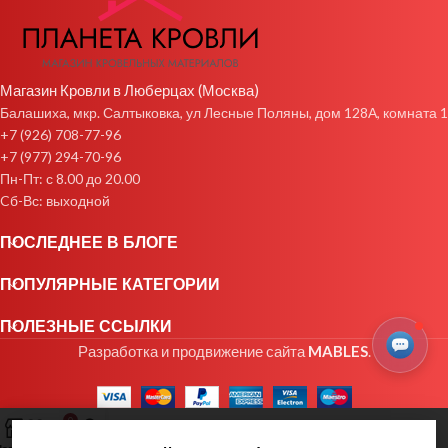
Магазин Кровли в Люберцах (Москва)
Балашиха, мкр. Салтыковка, ул Лесные Поляны, дом 128А, комната 1
+7 (926) 708-77-96
+7 (977) 294-70-96
Пн-Пт: с 8.00 до 20.00
Cб-Вс: выходной
ПОСЛЕДНЕЕ В БЛОГЕ
ПОПУЛЯРНЫЕ КАТЕГОРИИ
ПОЛЕЗНЫЕ ССЫЛКИ
Разработка и продвижение сайта
MABLES
.
0