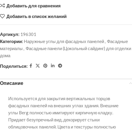
Добавить для сравнения
Добавить в список желаний
Артикул:
196301
Категории:
Наружные углы для фасадных панелей
,
Фасадные
материалы
,
Фасадные панели (Цокольный сайдинг) для отделки
дома
Поделиться:
Описание
Используется для закрытия вертикальных торцов
фасадных панелей на внешних углах здания. Внешние
углы Berg полностью имитируют кирпичную кладку.
Придает безупречный вид, декорирует стыки
облицовочных панелей. Цвета и текстуры полностью