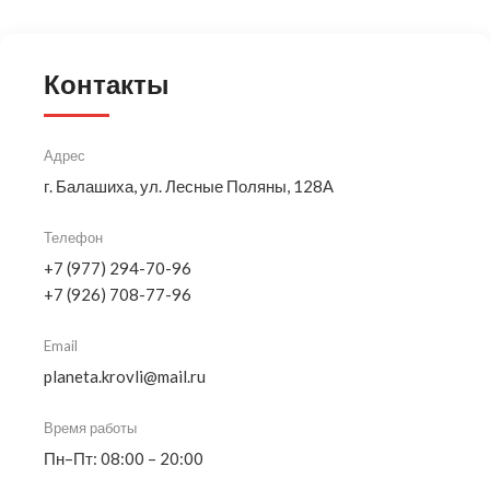
Контакты
Адрес
г. Балашиха, ул. Лесные Поляны, 128А
Телефон
+7 (977) 294-70-96
+7 (926) 708-77-96
Email
planeta.krovli@mail.ru
Время работы
Пн–Пт: 08:00 – 20:00