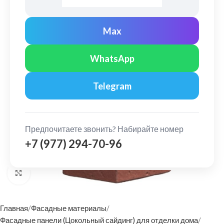
Max
WhatsApp
Telegram
Предпочитаете звонить? Набирайте номер
+7 (977) 294-70-96
Нажмите, чтобы увеличить
Главная
Фасадные материалы
Фасадные панели (Цокольный сайдинг) для отделки дома