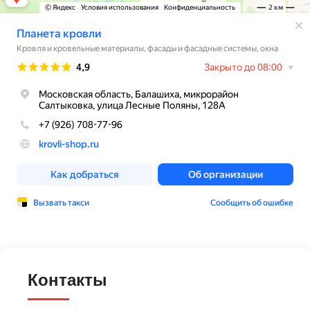
Контакты