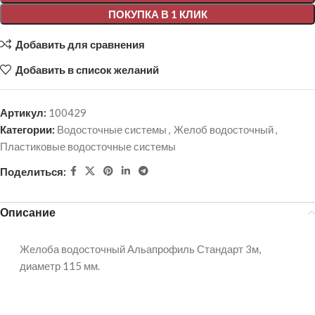
ПОКУПКА В 1 КЛИК
Добавить для сравнения
Добавить в список желаний
Артикул:
100429
Категории:
Водосточные системы
,
Желоб водосточный
,
Пластиковые водосточные системы
Поделиться:
Описание
Желоба водосточный Альапрофиль Стандарт 3м,
диаметр 115 мм.