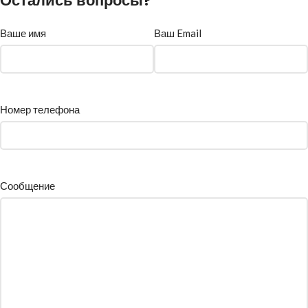
Остались вопросы?
Ваше имя
Ваш Email
Номер телефона
Сообщение