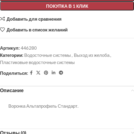
ПОКУПКА В 1 КЛИК
Добавить для сравнения
Добавить в список желаний
Артикул:
446280
Категории:
Водосточные системы
,
Выход из желоба
,
Пластиковые водосточные системы
Поделиться:
Описание
Воронка Альтапрофиль Стандарт.
Отзывы (0)