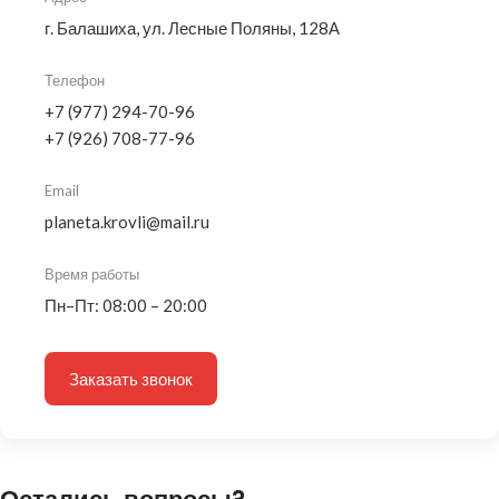
г. Балашиха, ул. Лесные Поляны, 128А
Телефон
+7 (977) 294-70-96
+7 (926) 708-77-96
Email
planeta.krovli@mail.ru
Время работы
Пн–Пт: 08:00 – 20:00
Заказать звонок