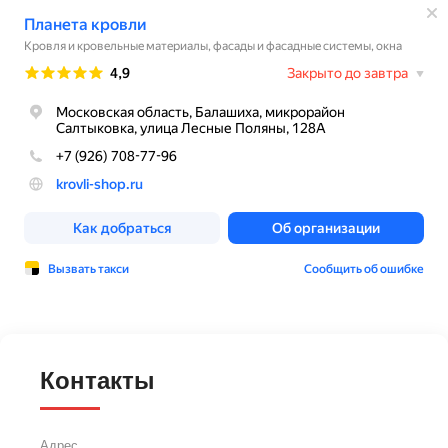
Контакты
Адрес