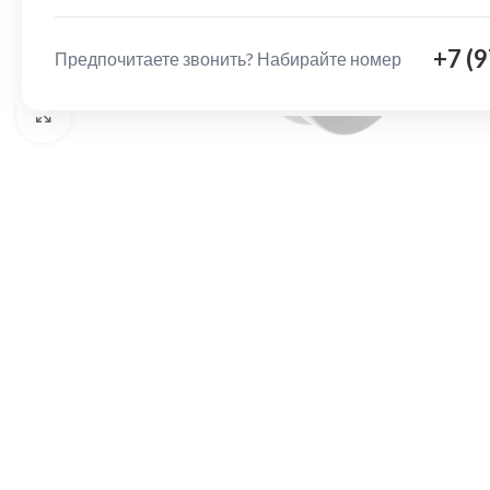
+7 (
Предпочитаете звонить? Набирайте номер
Нажмите, чтобы увеличить