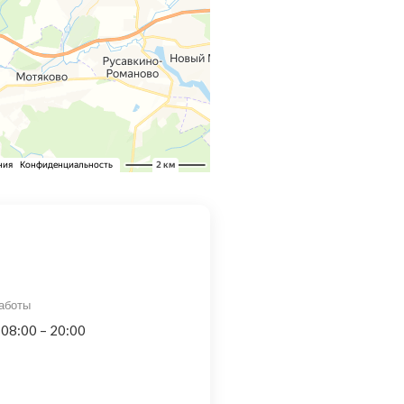
аботы
 08:00 – 20:00