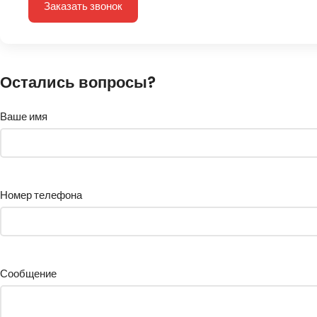
Заказать звонок
Остались вопросы?
Ваше имя
Номер телефона
Сообщение