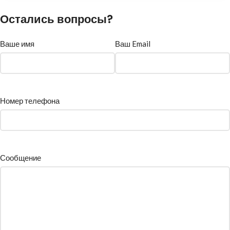
Остались вопросы?
Ваше имя
Ваш Email
Номер телефона
Сообщение