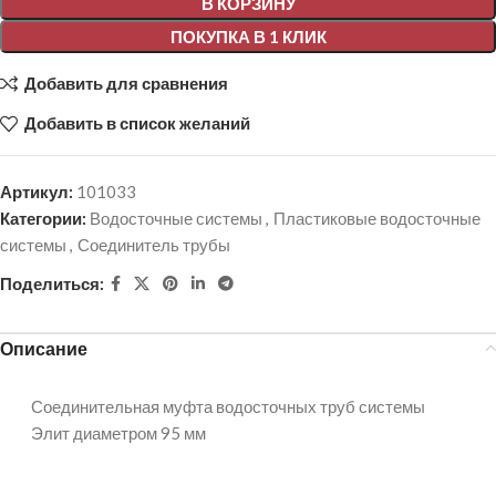
В КОРЗИНУ
ПОКУПКА В 1 КЛИК
Добавить для сравнения
Добавить в список желаний
Артикул:
101033
Категории:
Водосточные системы
,
Пластиковые водосточные
системы
,
Соединитель трубы
Поделиться:
Описание
Соединительная муфта водосточных труб системы
Элит диаметром 95 мм