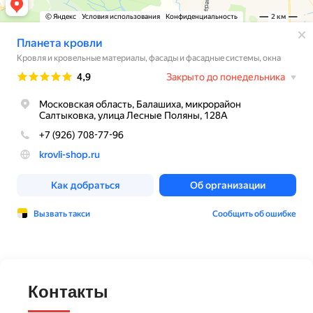
Контакты