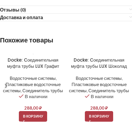
Отзывы (0)
Доставка и оплата
Похожие товары
Docke: Cоединительная
Docke: Cоединительная
муфта трубы LUX Графит
муфта трубы LUX Шоколад
Водосточные системы
,
Водосточные системы
,
Пластиковые водосточные
Пластиковые водосточные
системы
,
Соединитель трубы
системы
,
Соединитель трубы
В наличии
В наличии
288,00
₽
288,00
₽
В КОРЗИНУ
В КОРЗИНУ