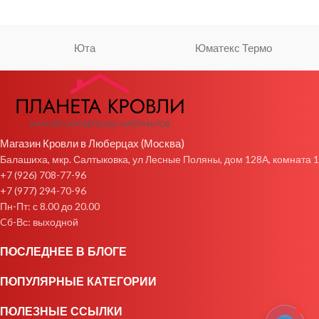
Юта
Юматекс Термо
Магазин Кровли в Люберцах (Москва)
Балашиха, мкр. Салтыковка, ул Лесные Поляны, дом 128А, комната 1
+7 (926) 708-77-96
+7 (977) 294-70-96
Пн-Пт: с 8.00 до 20.00
Cб-Вс: выходной
ПОСЛЕДНЕЕ В БЛОГЕ
ПОПУЛЯРНЫЕ КАТЕГОРИИ
ПОЛЕЗНЫЕ ССЫЛКИ