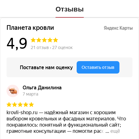
Отзывы